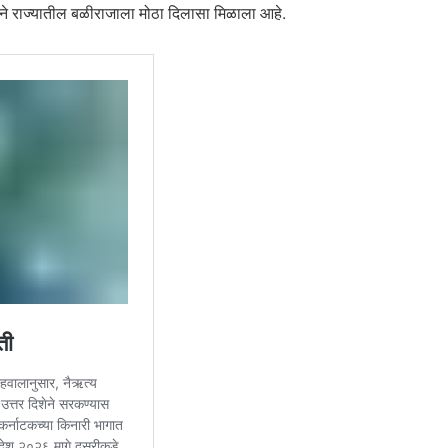
ाने राज्यातील बळीराजाला मोठा दिलासा मिळाला आहे.