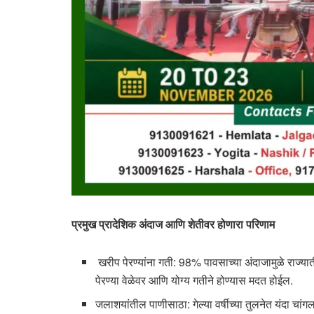
प्रमुख प्रादेशिक अंदाज आणि शेतीवर होणारा परिणाम
खरीप पेरण्यांना गती: 98% पावसाच्या अंदाजामुळे राज्य
पेरण्या वेळेवर आणि योग्य गतीने होण्यास मदत होईल.
जलाशयांतील पाणीसाठा: गेल्या वर्षीच्या तुलनेत यंदा च