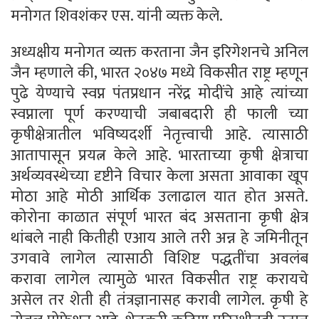
मनोगत शिवशंकर एस. यांनी व्यक्त केले.
अध्यक्षीय मनोगत व्यक्त करताना जैन इरिगेशनचे अनिल
जैन म्हणाले की, भारत २०४७ मध्ये विकसीत राष्ट्र म्हणून
पुढे येण्याचे स्वप्न पंतप्रधान नरेंद्र मोदींचे आहे त्यांच्या
स्वप्नाला पूर्ण करण्याची जबाबदारी ही फाली च्या
कृषीक्षेत्रातील भविष्यदर्शी नेतृत्त्वाची आहे. त्यासाठी
आतापासून प्रयत्न केले आहे. भारताच्या कृषी क्षेत्राचा
अर्थव्यवस्थेच्या दृष्टीने विचार केला असता आवाका खूप
मोठा आहे मोठी आर्थिक उलाढाल यात होत असते.
कोरोना काळात संपूर्ण भारत बंद असताना कृषी क्षेत्र
थांबले नाही कितीही एआय आले तरी अन्न हे जमिनीतून
उगवावे लागेल त्यासाठी विशिष्ट पद्धतींचा अवलंब
करावा लागेल त्यामुळे भारत विकसीत राष्ट्र करायचे
असेल तर शेती ही तंत्रज्ञानासह करावी लागेल. कृषी हे