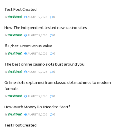
Test Post Created
BY
टीम ॲग्रोवर्ल्ड
AUGUST 5, 2026
0
How The Independent tested new casino sites
BY
टीम ॲग्रोवर्ल्ड
AUGUST 5, 2026
0
#2 7bet: Great Bonus Value
BY
टीम ॲग्रोवर्ल्ड
AUGUST 5, 2026
0
The best online casino slots built around you
BY
टीम ॲग्रोवर्ल्ड
AUGUST 5, 2026
0
Online slots explained: from classic slot machines to modern
formats
BY
टीम ॲग्रोवर्ल्ड
AUGUST 5, 2026
0
How Much Money Do I Need to Start?
BY
टीम ॲग्रोवर्ल्ड
AUGUST 5, 2026
0
Test Post Created