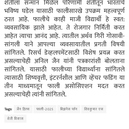
शेतीला सन्मान मिळेल परिणामी शेतीतून भारताचे
भविष्य घडेल यासाठी फालीसारखे उपक्रम महत्त्वपूर्ण
ठरत आहे. फालीचे काही माजी विद्यार्थी हे स्वत:
व्यवसायिक झाले आहेत. ते रोजगार निर्मिती करत
आहेत त्याचा आनंद आहे. त्यातील अर्थव गिरी गोसावी-
सांगली याने आपल्या व्यवसायातील प्रगती विषयी
सांगितले. रिसर्च डेव्हलपमेंटसाठी विशेष प्रयत्न करत
असल्याचेही अनिल जैन यांनी पत्रकारांशी बोलताना
सांगितले. यासाठी फालीच्या विद्यार्थ्यांना सांगितले
त्यासाठी शिष्यवृत्ती, इंटरर्नशील आणि व्हेंचर फडिंग या
तीन माध्यमातून फाली असोसिएशन मदत करत
असल्याचेही त्यांनी सांगितले.
Tags:
जैन हिल्स
फाली-2025
बिझनेस प्लॅन
शिवकुमार एस
शेती विकास