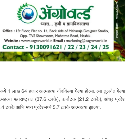
 1 लाख 64 हजार आत्महत्या नोंदविल्या गेल्या होत्या. त्या तुलनेत गेल्या
आत्महत्या महाराष्ट्रात (37.6 टक्के), कर्नाटक (21.2 टक्के), आंध्र प्रदेश
4 टक्के आणि मध्य प्रदेशमध्ये 5.7 टक्के आत्महत्या झाल्या.