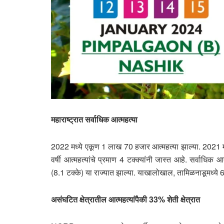
महाराष्ट्रात सर्वाधिक आत्महत्या
2022 मध्ये एकूण 1 लाख 70 हजार आत्महत्या झाल्या. 2021 मध्ये
वर्षी आत्महत्यांचे प्रमाण 4 टक्क्यांनी जास्त आहे. सर्वाधिक 
(8.1 टक्के) या राज्यात झाल्या. याखालोखाल, तामिळनाडूमध्ये 6.
असंघटित क्षेत्रातील आत्महत्यांपैकी 33% शेती क्षेत्रात