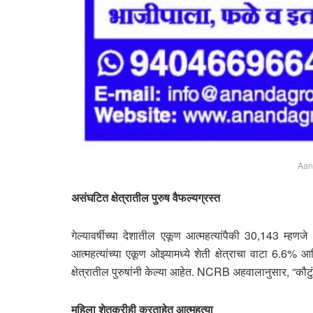
Aan
असंघटित क्षेत्रातील पुरुष वैफल्यग्रस्त
गेल्यावर्षीच्या देशातील एकूण आत्महत्यांपैकी 30,143 म
आत्महत्यांच्या एकूण ओझ्यामध्ये शेती क्षेत्राचा वाटा 6.
क्षेत्रातील पुरुषांनी केल्या आहेत. NCRB अहवालानुसार, “कौ
महिला शेतकरीही करताहेत आत्महत्या