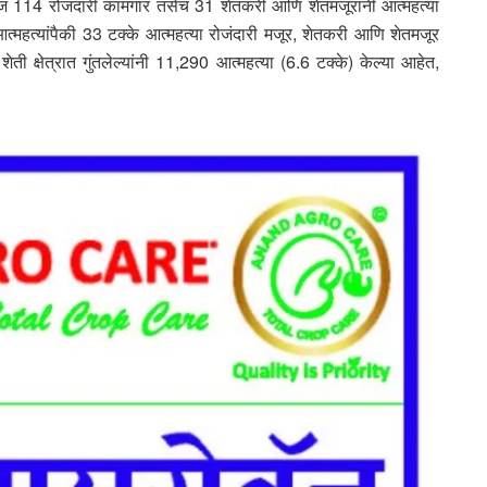
ज 114 रोजंदारी कामगार तसेच 31 शेतकरी आणि शेतमजूरांनी आत्महत्या
आत्महत्यांपैकी 33 टक्के आत्महत्या रोजंदारी मजूर, शेतकरी आणि शेतमजूर
ेती क्षेत्रात गुंतलेल्यांनी 11,290 आत्महत्या (6.6 टक्के) केल्या आहेत,