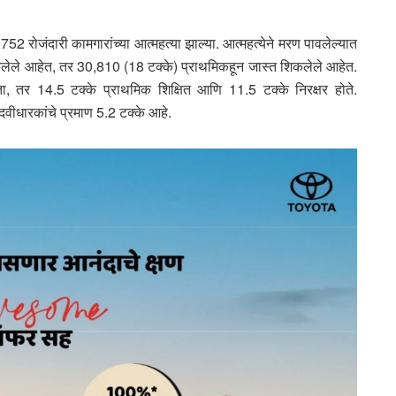
2 रोजंदारी कामगारांच्या आत्महत्या झाल्या. आत्महत्येने मरण पावलेल्यात
शिकलेले आहेत, तर 30,810 (18 टक्के) प्राथमिकहून जास्त शिकलेले आहेत.
ा, तर 14.5 टक्के प्राथमिक शिक्षित आणि 11.5 टक्के निरक्षर होते.
 पदवीधारकांचे प्रमाण 5.2 टक्के आहे.