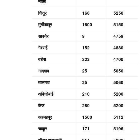
नाका
जिंतूर
166
5250
मुर्तीजापूर
1600
5150
सावनेर
9
4759
गेवराई
152
4880
वरोरा
223
4700
नांदगाव
25
5050
तासगाव
25
5060
आंबेजोबाई
210
5200
केज
280
5200
अहमहपूर
1500
5112
चाकूर
171
5196