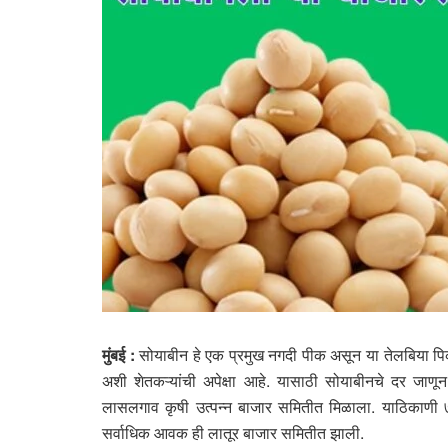
मुंबई :
सोयाबीन हे एक प्रमुख नगदी पीक असून या तेलबिया पिकाच
अशी शेतकऱ्यांची अपेक्षा आहे. यासाठी सोयाबीनचे दर जाणून 
लासलगाव कृषी उत्पन्न बाजार समितीत मिळाला. याठिकाण
सर्वाधिक आवक ही लातूर बाजार समितीत झाली.