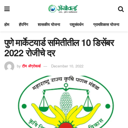
होम
हॅपनिंग
शासकीय योजना
पशुसंवर्धन
ग्रामविकास योजना
पुणे मार्केटयार्ड समितीतील 10 डिसेंबर
2022 रोजीचे दर
by
टीम ॲग्रोवर्ल्ड
December 10, 2022