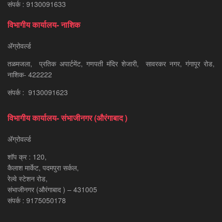
संपर्क : 9130091633
विभागीय कार्यालय- नाशिक
ॲग्रोवर्ल्ड
तळमजला, प्रतिक अपार्टमेंट, गणपती मंदिर शेजारी, सावरकर नगर, गंगापूर रोड,
नाशिक- 422222
संपर्क : 9130091623
विभागीय कार्यालय- संभाजीनगर (औरंगाबाद )
ॲग्रोवर्ल्ड
शॉप क्र : 120,
कैलाश मार्केट, पदमपुरा सर्कल,
रेल्वे स्टेशन रोड,
संभाजीनगर (औरंगाबाद ) – 431005
संपर्क : 9175050178