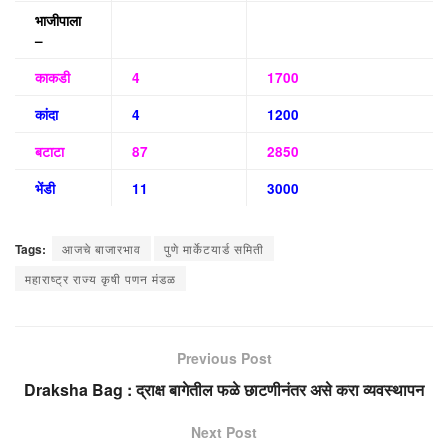
भाजीपाला
–
काकडी
4
1700
कांदा
4
1200
बटाटा
87
2850
भेंडी
11
3000
Tags:
आजचे बाजारभाव
पुणे मार्केटयार्ड समिती
महाराष्ट्र राज्य कृषी पणन मंडळ
Previous Post
Draksha Bag : द्राक्ष बागेतील फळे छाटणीनंतर असे करा व्यवस्थापन
Next Post