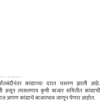
ERTISEMENT
र्यातबंदीनंतर कांद्याच्या दरात घसरण झाली आहे.
झाली असून लासलगाव कृषी बाजार समितीत कांद्याची
ज आपण कांद्याचे बाजारभाव जाणून घेणार आहोत.