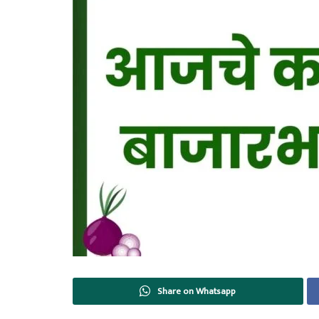
Share on Whatsapp