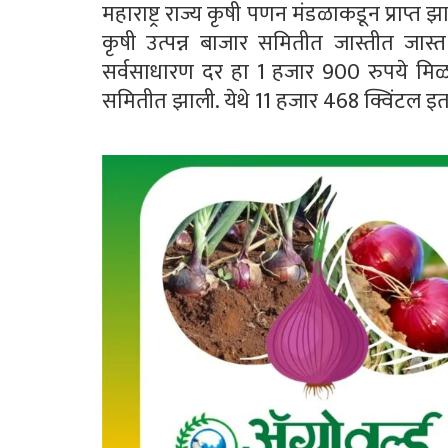
महाराष्ट्र राज्य कृषी पणन मंडळाकडून प्राप्त 
कृषी उत्पन्न बाजार समितीत जास्तीत जास्
सर्वसाधारण दर हा 1 हजार 900 रुपये मिळा
समितीत झाली. येथे 11 हजार 468 क्विंटल इ