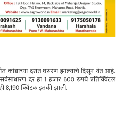
ीत कांद्याच्या दरात घसरण झाल्याचे दिसून येत आहे.
र्वसाधारण दर हा 1 हजार 600 रुपये प्रतिक्विंटल
ही 8,190 क्विंटक इतकी झाली.