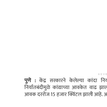
ADV
पुणे :
केंद्र सरकारने केलेल्या कांदा नि
निर्यातबंदीमुळे कांद्याच्या आवकेत वाढ 
आवक दररोज 15 हजार क्विंटल झाली आहे. आ