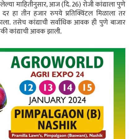
झालेल्या माहितीनुसार, आज (दि. 26) रोजी कांद्याला पुणे
त दर हा तीन हजार रुपये प्रतिक्विंटल मिळाला तर
ला. तसेच कांद्याची सर्वाधिक आवक ही पुणे बाजार
तकी कांद्याची आवक झाली.