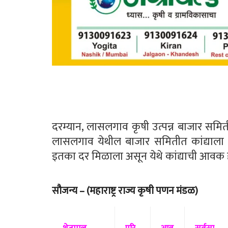
दरम्यान, लासलगाव कृषी उत्पन्न बाजार समित
लासलगाव येथील बाजार समितीत कांद्याला स
इतका दर मिळाला असून येथे कांद्याची आवक 
सौजन्य – (महाराष्ट्र राज्य कृषी पणन मंडळ)