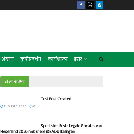
 अंदाज
कृषीप्रदर्शन
कार्यशाळा
इतर
ताज्या बातम्या
Test Post Created
AUGUST 5, 2026
0
Speel slim: Beste Legale Goksites van
Nederland 2026 met snelle iDEAL-betalingen