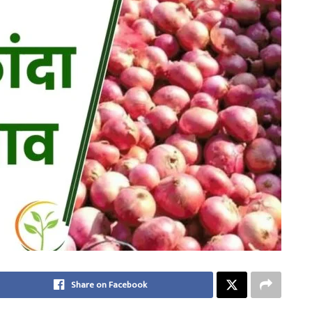
Share on Facebook