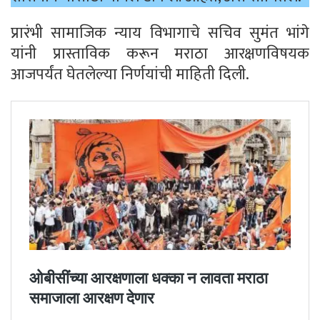
प्रारंभी सामाजिक न्याय विभागाचे सचिव सुमंत भांगे
यांनी प्रास्ताविक करून मराठा आरक्षणविषयक
आजपर्यंत घेतलेल्या निर्णयांची माहिती दिली.