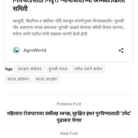
Tags:
आरक्षण आंदोलन
कुणबी मराठा
मनोज जरांगे पाटील
मराठा आंदोलन
मराठा आरक्षण
Previous Post
महिलांना रोजगाराच्या संधींसह स्वच्छ, सुरक्षित इंधन पुरविण्यासाठी ‘उमेद’
पुढाकार घेणार
Next Post