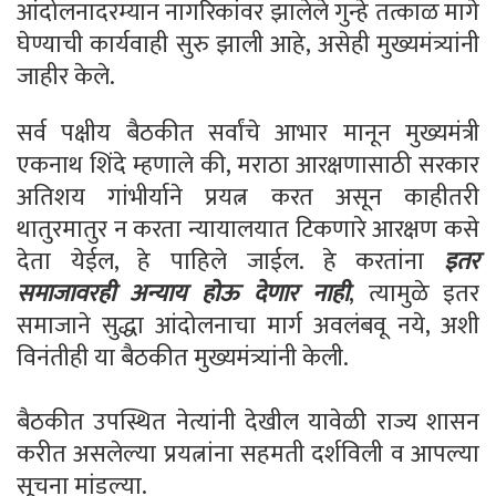
आंदोलनादरम्यान नागरिकांवर झालेले गुन्हे तत्काळ मागे
घेण्याची कार्यवाही सुरु झाली आहे, असेही मुख्यमंत्र्यांनी
जाहीर केले.
सर्व पक्षीय बैठकीत सर्वांचे आभार मानून मुख्यमंत्री
एकनाथ शिंदे म्हणाले की, मराठा आरक्षणासाठी सरकार
अतिशय गांभीर्याने प्रयत्न करत असून काहीतरी
थातुरमातुर न करता न्यायालयात टिकणारे आरक्षण कसे
देता येईल, हे पाहिले जाईल. हे करतांना
इतर
समाजावरही अन्याय होऊ देणार नाही
, त्यामुळे इतर
समाजाने सुद्धा आंदोलनाचा मार्ग अवलंबवू नये, अशी
विनंतीही या बैठकीत मुख्यमंत्र्यांनी केली.
बैठकीत उपस्थित नेत्यांनी देखील यावेळी राज्य शासन
करीत असलेल्या प्रयत्नांना सहमती दर्शविली व आपल्या
सूचना मांडल्या.