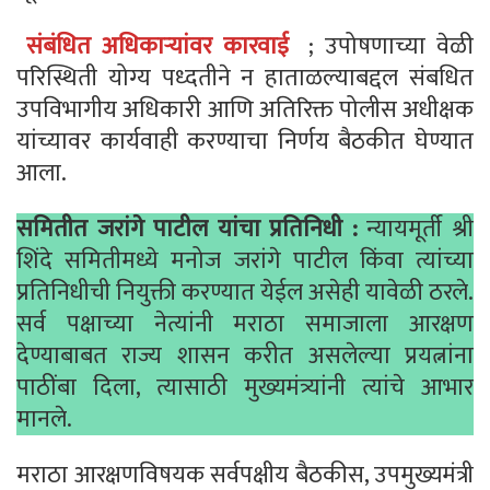
संबंधित अधिकाऱ्यांवर कारवाई
; उपोषणाच्या वेळी
परिस्थिती योग्य पध्दतीने न हाताळल्याबद्दल संबधित
उपविभागीय अधिकारी आणि अतिरिक्त पोलीस अधीक्षक
यांच्यावर कार्यवाही करण्याचा निर्णय बैठकीत घेण्यात
आला.
समितीत जरांगे पाटील यांचा प्रतिनिधी :
न्यायमूर्ती श्री
शिंदे समितीमध्ये मनोज जरांगे पाटील किंवा त्यांच्या
प्रतिनिधीची नियुक्ती करण्यात येईल असेही यावेळी ठरले.
सर्व पक्षाच्या नेत्यांनी मराठा समाजाला आरक्षण
देण्याबाबत राज्य शासन करीत असलेल्या प्रयत्नांना
पाठींबा दिला, त्यासाठी मुख्यमंत्र्यांनी त्यांचे आभार
मानले.
मराठा आरक्षणविषयक सर्वपक्षीय बैठकीस, उपमुख्यमंत्री