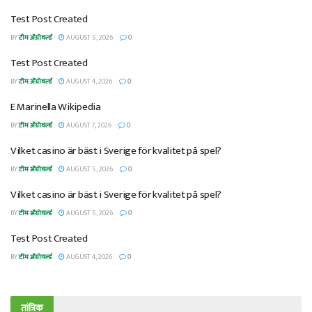
Test Post Created
BY
टीम ॲग्रोवर्ल्ड
AUGUST 5, 2026
0
Test Post Created
BY
टीम ॲग्रोवर्ल्ड
AUGUST 4, 2026
0
E Marinella Wikipedia
BY
टीम ॲग्रोवर्ल्ड
AUGUST 7, 2026
0
Vilket casino är bäst i Sverige för kvalitet på spel?
BY
टीम ॲग्रोवर्ल्ड
AUGUST 5, 2026
0
Vilket casino är bäst i Sverige för kvalitet på spel?
BY
टीम ॲग्रोवर्ल्ड
AUGUST 5, 2026
0
Test Post Created
BY
टीम ॲग्रोवर्ल्ड
AUGUST 4, 2026
0
तांत्रिक