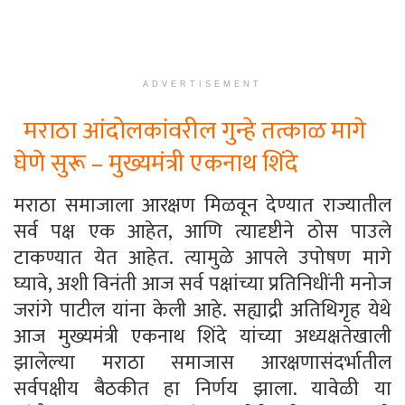
ADVERTISEMENT
मराठा आंदोलकांवरील गुन्हे तत्काळ मागे
घेणे सुरू – मुख्यमंत्री एकनाथ शिंदे
मराठा समाजाला आरक्षण मिळवून देण्यात राज्यातील
सर्व पक्ष एक आहेत, आणि त्यादृष्टीने ठोस पाउले
टाकण्यात येत आहेत. त्यामुळे आपले उपोषण मागे
घ्यावे, अशी विनंती आज सर्व पक्षांच्या प्रतिनिधींनी मनोज
जरांगे पाटील यांना केली आहे. सह्याद्री अतिथिगृह येथे
आज मुख्यमंत्री एकनाथ शिंदे यांच्या अध्यक्षतेखाली
झालेल्या मराठा समाजास आरक्षणासंदर्भातील
सर्वपक्षीय बैठकीत हा निर्णय झाला. यावेळी या