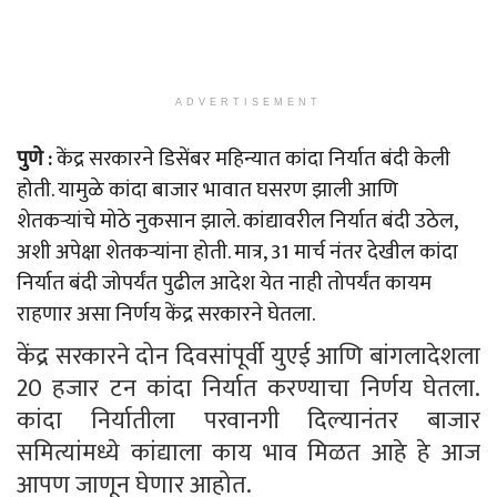
ADVERTISEMENT
पुणे :
केंद्र सरकारने डिसेंबर महिन्यात कांदा निर्यात बंदी केली
होती. यामुळे कांदा बाजार भावात घसरण झाली आणि
शेतकऱ्यांचे मोठे नुकसान झाले. कांद्यावरील निर्यात बंदी उठेल,
अशी अपेक्षा शेतकऱ्यांना होती. मात्र, 31 मार्च नंतर देखील कांदा
निर्यात बंदी जोपर्यंत पुढील आदेश येत नाही तोपर्यंत कायम
राहणार असा निर्णय केंद्र सरकारने घेतला.
केंद्र सरकारने दोन दिवसांपूर्वी युएई आणि बांगलादेशला
20 हजार टन कांदा निर्यात करण्याचा निर्णय घेतला.
कांदा निर्यातीला परवानगी दिल्यानंतर बाजार
समित्यांमध्ये कांद्याला काय भाव मिळत आहे हे आज
आपण जाणून घेणार आहोत.