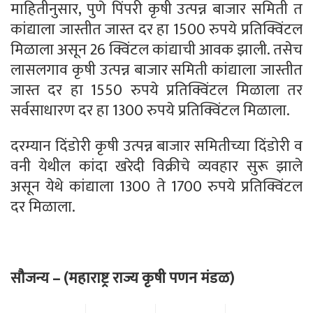
माहितीनुसार, पुणे पिंपरी कृषी उत्पन्न बाजार समिती त
कांद्याला जास्तीत जास्त दर हा 1500 रुपये प्रतिक्विंटल
मिळाला असून 26 क्विंटल कांद्याची आवक झाली. तसेच
लासलगाव कृषी उत्पन्न बाजार समिती कांद्याला जास्तीत
जास्त दर हा 1550 रुपये प्रतिक्विंटल मिळाला तर
सर्वसाधारण दर हा 1300 रुपये प्रतिक्विंटल मिळाला.
दरम्यान दिंडोरी कृषी उत्पन्न बाजार समितीच्या दिंडोरी व
वनी येथील कांदा खरेदी विक्रीचे व्यवहार सुरू झाले
असून येथे कांद्याला 1300 ते 1700 रुपये प्रतिक्विंटल
दर मिळाला.
सौजन्य – (महाराष्ट्र राज्य कृषी पणन मंडळ)