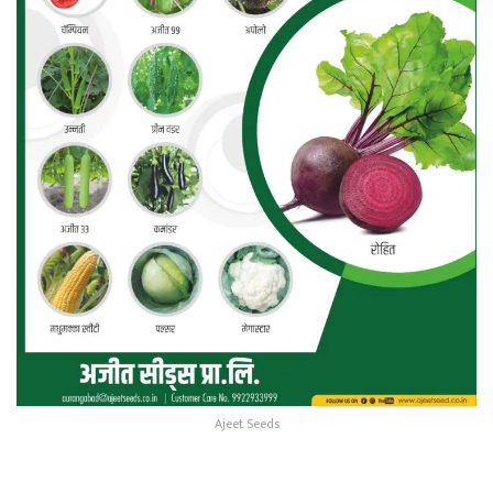
Ajeet Seeds