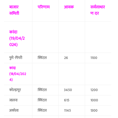
बाजार
परिणाम
आवक
सर्वसाधार
समिती
ण दर
कांदा
(19/04/2
024)
पुणे -पिंपरी
क्विंटल
26
1100
कांदा
(18/04/202
4)
कोल्हापूर
क्विंटल
3450
1200
जालना
क्विंटल
615
1000
अकोला
क्विंटल
1145
1300