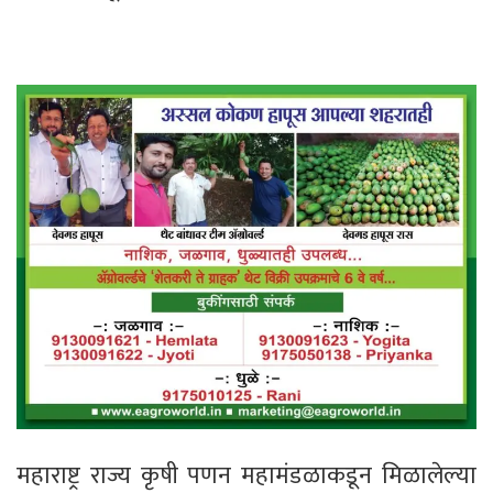
महाराष्ट्र राज्य कृषी पणन महामंडळाकडून मिळालेल्या