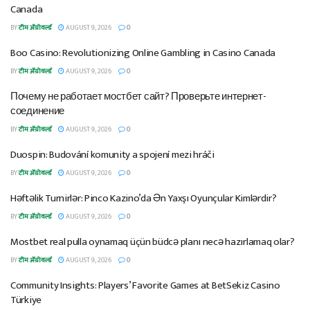
Canada
BY
टीम ॲग्रोवर्ल्ड
AUGUST 9, 2026
0
Boo Casino: Revolutionizing Online Gambling in Casino Canada
BY
टीम ॲग्रोवर्ल्ड
AUGUST 9, 2026
0
Почему не работает мостбет сайт? Проверьте интернет-
соединение
BY
टीम ॲग्रोवर्ल्ड
AUGUST 9, 2026
0
Duospin: Budování komunity a spojení mezi hráči
BY
टीम ॲग्रोवर्ल्ड
AUGUST 9, 2026
0
Həftəlik Turnirlər: Pinco Kazino’da Ən Yaxşı Oyunçular Kimlərdir?
BY
टीम ॲग्रोवर्ल्ड
AUGUST 9, 2026
0
Mostbet real pulla oynamaq üçün büdcə planı necə hazırlamaq olar?
BY
टीम ॲग्रोवर्ल्ड
AUGUST 9, 2026
0
Community Insights: Players’ Favorite Games at BetSekiz Casino
Türkiye