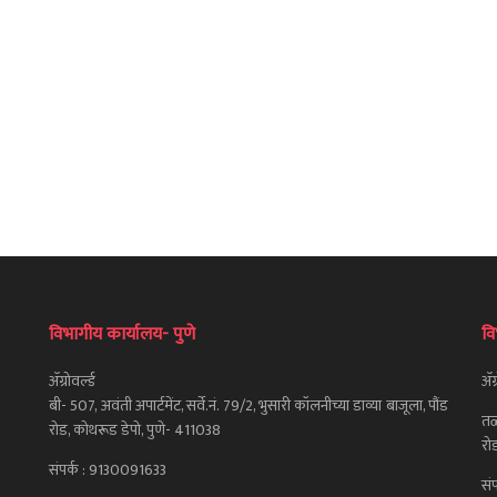
विभागीय कार्यालय- पुणे
वि
ॲग्रोवर्ल्ड
ॲग्
बी- 507, अवंती अपार्टमेंट, सर्वे.नं. 79/2, भुसारी कॉलनीच्या डाव्या बाजूला, पौंड
तळ
रोड, कोथरूड डेपो, पुणे- 411038
रो
संपर्क : 9130091633
सं