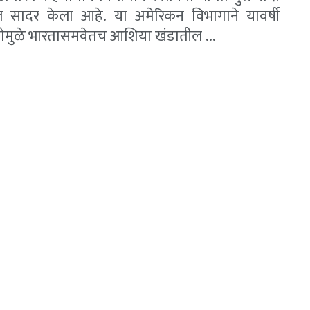
 सादर केला आहे. या अमेरिकन विभागाने यावर्षी
मुळे भारतासमवेतच आशिया खंडातील ...