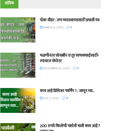
तांत्रिक
पॉवर वीडर : तण व्यवस्थापनासाठी प्रभावी यंत्र
MARCH 6, 2026
0
मळणीनंतर सोयाबीन व तूर साफसफाईसाठी-
स्पायरल सेपरेटर
DECEMBER 22, 2025
0
काय आहे प्रिसिजन फार्मिंग ? ; जाणून घ्या…
JULY 3, 2025
0
200 रुपये किलोची पार्सली भाजी काय आहे ?