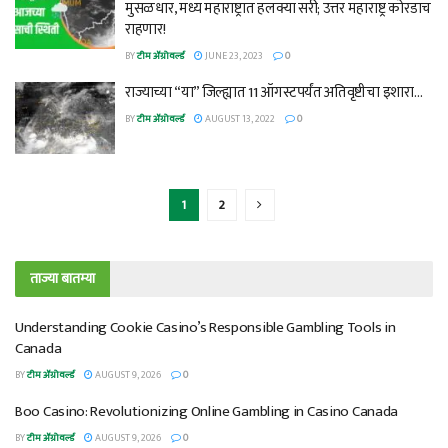
मुसळधार, मध्य महाराष्ट्रात हलक्या सरी; उत्तर महाराष्ट्र कोरडाच
राहणार!
BY
टीम ॲग्रोवर्ल्ड
JUNE 23, 2023
0
राज्याच्या “या” जिल्ह्यात 11 ऑगस्टपर्यंत अतिवृष्टीचा इशारा…
BY
टीम ॲग्रोवर्ल्ड
AUGUST 13, 2022
0
1
2
ताज्या बातम्या
Understanding Cookie Casino’s Responsible Gambling Tools in
Canada
BY
टीम ॲग्रोवर्ल्ड
AUGUST 9, 2026
0
Boo Casino: Revolutionizing Online Gambling in Casino Canada
BY
टीम ॲग्रोवर्ल्ड
AUGUST 9, 2026
0