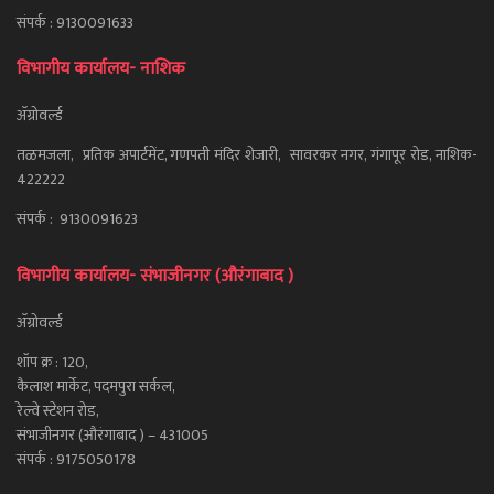
संपर्क : 9130091633
विभागीय कार्यालय- नाशिक
ॲग्रोवर्ल्ड
तळमजला, प्रतिक अपार्टमेंट, गणपती मंदिर शेजारी, सावरकर नगर, गंगापूर रोड, नाशिक-
422222
संपर्क : 9130091623
विभागीय कार्यालय- संभाजीनगर (औरंगाबाद )
ॲग्रोवर्ल्ड
शॉप क्र : 120,
कैलाश मार्केट, पदमपुरा सर्कल,
रेल्वे स्टेशन रोड,
संभाजीनगर (औरंगाबाद ) – 431005
संपर्क : 9175050178