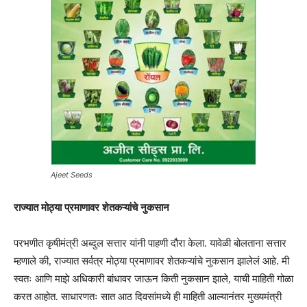
Ajeet Seeds
राज्यात मोठ्या प्रमाणावर शेतकऱ्यांचे नुकसान
परभणीत कृषीमंत्री अब्दुल सत्तार यांनी पाहणी दौरा केला. यावेळी बोलताना सत्तार
म्हणाले की, राज्यात सर्वत्र मोठ्या प्रमाणावर शेतकऱ्यांचे नुकसान झालेलं आहे. मी
स्वतः आणि माझे अधिकारी बांधावर जाऊन किती नुकसान झाले, याची माहिती गोळा
करत आहोत. साधारणतः सात आठ दिवसांमध्ये ही माहिती आल्यानंतर मुख्यमंत्री