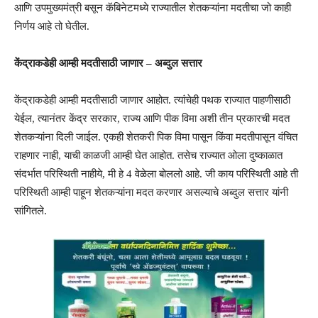
आणि उपमुख्यमंत्री बसून कॅबिनेटमध्ये राज्यातील शेतकऱ्यांना मदतीचा जो काही
निर्णय आहे तो घेतील.
केंद्राकडेही आम्ही मदतीसाठी जाणार – अब्दुल सत्तार
केंद्राकडेही आम्ही मदतीसाठी जाणार आहोत. त्यांचेही पथक राज्यात पाहणीसाठी
येईल, त्यानंतर केंद्र सरकार, राज्य आणि पीक विमा अशी तीन प्रकारची मदत
शेतकऱ्यांना दिली जाईल. एकही शेतकरी पिक विमा पासून किंवा मदतीपासून वंचित
राहणार नाही, याची काळजी आम्ही घेत आहोत. तसेच राज्यात ओला दुष्काळात
संदर्भात परिस्थिती नाहीये, मी हे 4 वेळेला बोललो आहे. जी काय परिस्थिती आहे ती
परिस्थिती आम्ही पाहून शेतकऱ्यांना मदत करणार असल्याचे अब्दुल सत्तार यांनी
सांगितले.