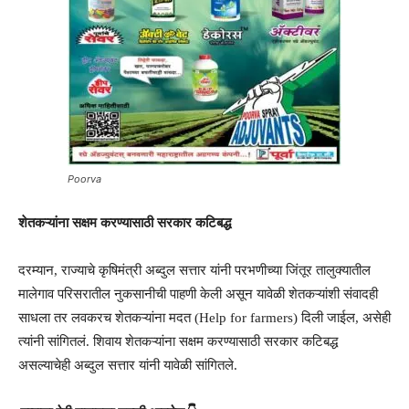
Poorva
शेतकऱ्यांना सक्षम करण्यासाठी सरकार कटिबद्ध
दरम्यान, राज्याचे कृषिमंत्री अब्दुल सत्तार यांनी परभणीच्या जिंतूर तालुक्यातील
मालेगाव परिसरातील नुकसानीची पाहणी केली असून यावेळी शेतकऱ्यांशी संवादही
साधला तर लवकरच शेतकऱ्यांना मदत (Help for farmers) दिली जाईल, असेही
त्यांनी सांगितलं. शिवाय शेतकऱ्यांना सक्षम करण्यासाठी सरकार कटिबद्ध
असल्याचेही अब्दुल सत्तार यांनी यावेळी सांगितले.