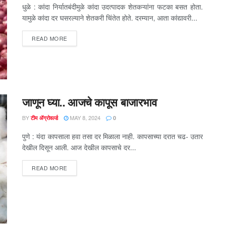
धुळे : कांदा निर्यातबंदीमुळे कांदा उदत्पादक शेतकऱ्यांना फटका बसत होता.
यामुळे कांदा दर घसरल्याने शेतकरी चिंतेत होते. दरम्यान, आता कांद्यावरी...
DETAILS
READ MORE
जाणून घ्या.. आजचे कापूस बाजारभाव
BY
MAY 8, 2024
टीम ॲग्रोवर्ल्ड
0
पुणे : यंदा कापसाला हवा तसा दर मिळाला नाही. कापसाच्या दरात चढ- उतार
देखील दिसून आली. आज देखील कापसाचे दर...
DETAILS
READ MORE