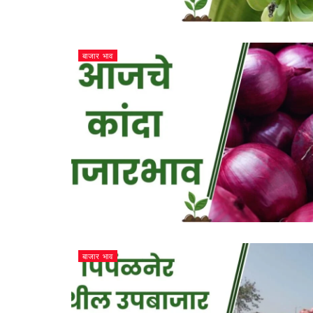
बाजार भाव
बाजार भाव