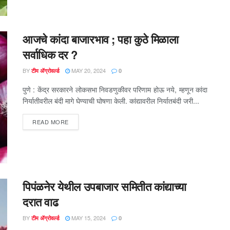
आजचे कांदा बाजारभाव ; पहा कुठे मिळाला
सर्वाधिक दर ?
BY
MAY 20, 2024
टीम ॲग्रोवर्ल्ड
0
पुणे : केंद्र सरकारने लोकसभा निवडणुकीवर परिणाम होऊ नये, म्हणून कांदा
निर्यातीवरील बंदी मागे घेण्याची घोषणा केली. कांद्यावरील निर्यातबंदी जरी...
DETAILS
READ MORE
पिपंळनेर येथील उपबाजार समितीत कांद्याच्या
दरात वाढ
BY
MAY 15, 2024
टीम ॲग्रोवर्ल्ड
0