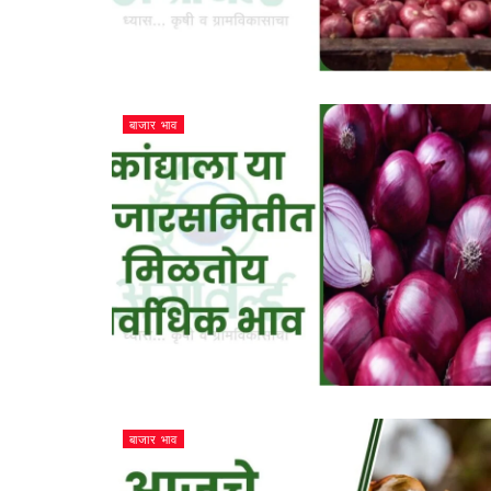
बाजार भाव
बाजार भाव