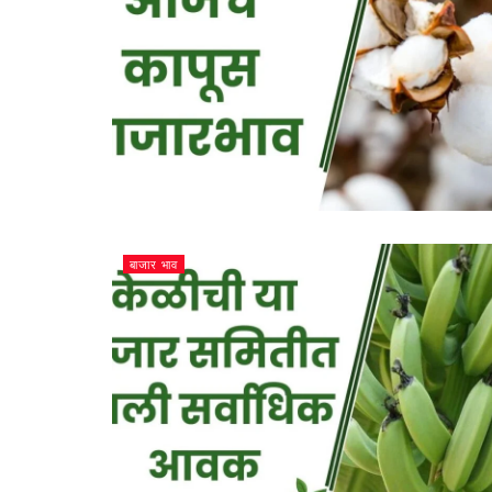
बाजार भाव