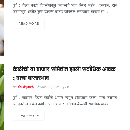
पुणे : गेल्या काही दिवसांपासून कापसाचे भाव स्थिर आहेत. दरम्यान, दोन
दिवसांपूर्वी अकोट कृषी उत्पन्न बाजार समितीत कापसाला चांगला दर...
DETAILS
READ MORE
केळीची या बाजार समितीत झाली सर्वाधिक आवक
; वाचा बाजारभाव
BY
MAY 21, 2024
टीम ॲग्रोवर्ल्ड
0
पुणे : जळगाव जिल्हा केळीचे आगार म्हणून ओळखला जातो. याच जळगाव
जिल्ह्यातील यावल कृषी उत्पन्न बाजार समितीत केळीची सर्वाधिक आवक...
DETAILS
READ MORE