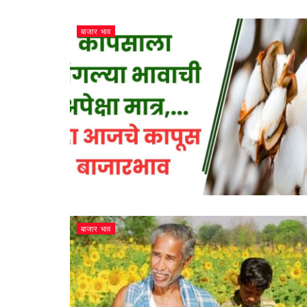
बाजार भाव
बाजार भाव