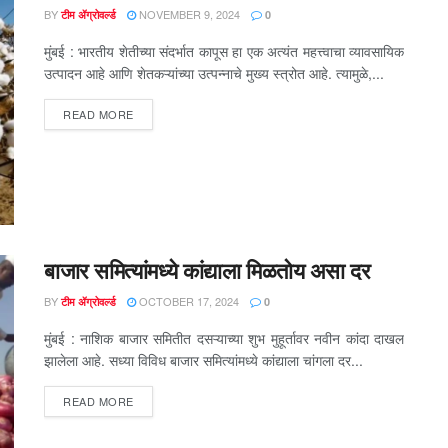
BY
NOVEMBER 9, 2024
टीम ॲग्रोवर्ल्ड
0
मुंबई : भारतीय शेतीच्या संदर्भात कापूस हा एक अत्यंत महत्त्वाचा व्यावसायिक
उत्पादन आहे आणि शेतकऱ्यांच्या उत्पन्नाचे मुख्य स्त्रोत आहे. त्यामुळे,...
DETAILS
READ MORE
बाजार समित्यांमध्ये कांद्याला मिळतोय असा दर
BY
OCTOBER 17, 2024
टीम ॲग्रोवर्ल्ड
0
मुंबई : नाशिक बाजार समितीत दसऱ्याच्या शुभ मुहूर्तावर नवीन कांदा दाखल
झालेला आहे. सध्या विविध बाजार समित्यांमध्ये कांद्याला चांगला दर...
DETAILS
READ MORE