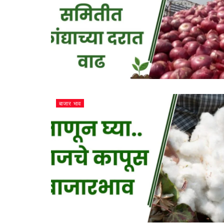
बाजार भाव