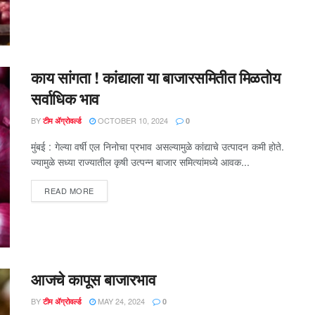
काय सांगता ! कांद्याला या बाजारसमितीत मिळतोय
सर्वाधिक भाव
BY
OCTOBER 10, 2024
टीम ॲग्रोवर्ल्ड
0
मुंबई : गेल्या वर्षी एल निनोचा प्रभाव असल्यामुळे कांद्याचे उत्पादन कमी होते.
ज्यामुळे सध्या राज्यातील कृषी उत्पन्न बाजार समित्यांमध्ये आवक...
DETAILS
READ MORE
आजचे कापूस बाजारभाव
BY
MAY 24, 2024
टीम ॲग्रोवर्ल्ड
0