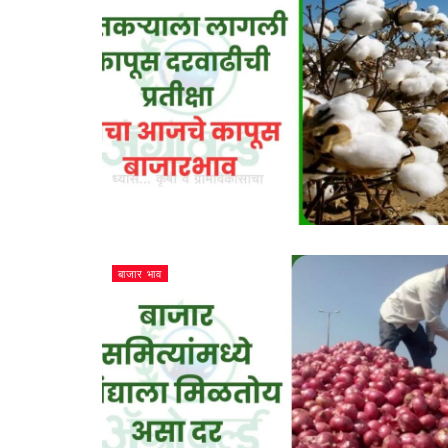
बाजार भाव