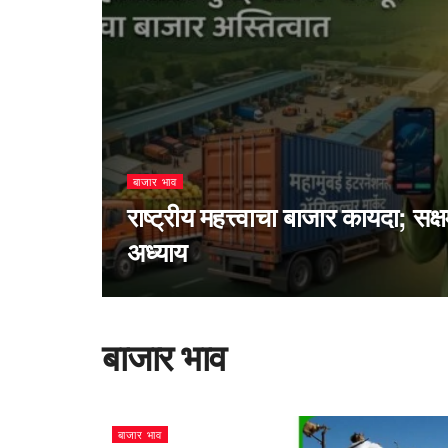
बाजार भाव
राष्ट्रीय महत्त्वाचा बाजार कायदा; सक
अध्याय
बाजार भाव
बाजार भाव