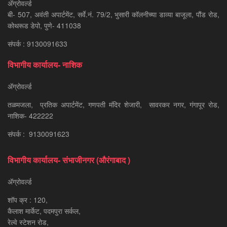
ॲग्रोवर्ल्ड
बी- 507, अवंती अपार्टमेंट, सर्वे.नं. 79/2, भुसारी कॉलनीच्या डाव्या बाजूला, पौंड रोड,
कोथरूड डेपो, पुणे- 411038
संपर्क : 9130091633
विभागीय कार्यालय- नाशिक
ॲग्रोवर्ल्ड
तळमजला, प्रतिक अपार्टमेंट, गणपती मंदिर शेजारी, सावरकर नगर, गंगापूर रोड,
नाशिक- 422222
संपर्क : 9130091623
विभागीय कार्यालय- संभाजीनगर (औरंगाबाद )
ॲग्रोवर्ल्ड
शॉप क्र : 120,
कैलाश मार्केट, पदमपुरा सर्कल,
रेल्वे स्टेशन रोड,