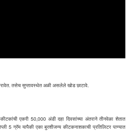
करावेत. तसेच सुप्तावस्थेत अळी असलेले खोड छाटावे.
ी कीटकांची एकरी 50,000 अंडी दहा दिवसांच्या अंतराने तीनवेळा शेतात
सोप्ली 5 ग्रॅम यापैकी एका बुरशीजन्य कीटकनाशकाची प्रतिलिटर पाण्यात