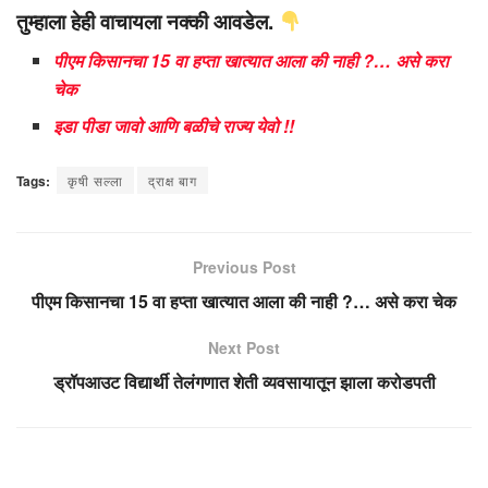
तुम्हाला हेही वाचायला नक्की आवडेल.
पीएम किसानचा 15 वा हप्ता खात्यात आला की नाही ?… असे करा
चेक
इडा पीडा जावो आणि बळीचे राज्य येवो !!
Tags:
कृषी सल्ला
द्राक्ष बाग
Previous Post
पीएम किसानचा 15 वा हप्ता खात्यात आला की नाही ?… असे करा चेक
Next Post
ड्रॉपआउट विद्यार्थी तेलंगणात शेती व्यवसायातून झाला करोडपती