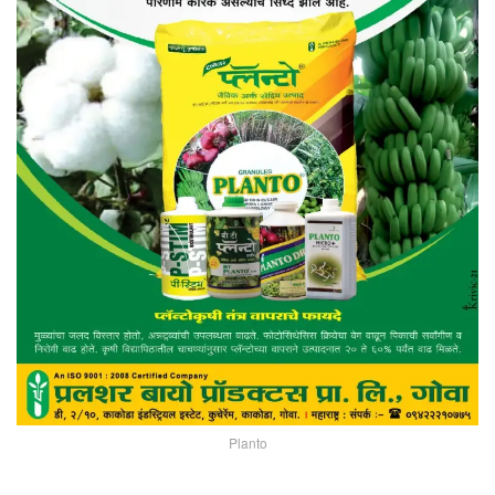
Planto