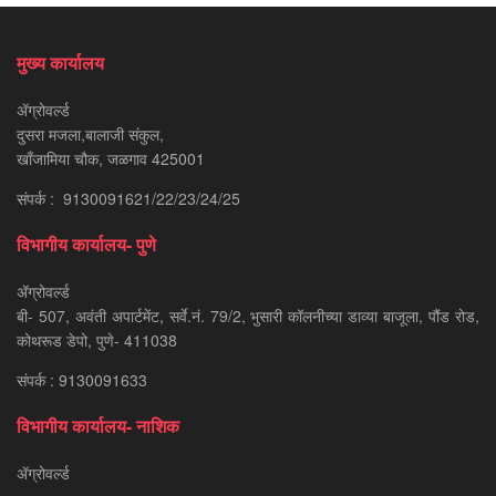
मुख्य कार्यालय
ॲग्रोवर्ल्ड
दुसरा मजला,बालाजी संकुल,
खाँजामिया चौक, जळगाव 425001
संपर्क : 9130091621/22/23/24/25
विभागीय कार्यालय- पुणे
ॲग्रोवर्ल्ड
बी- 507, अवंती अपार्टमेंट, सर्वे.नं. 79/2, भुसारी कॉलनीच्या डाव्या बाजूला, पौंड रोड,
कोथरूड डेपो, पुणे- 411038
संपर्क : 9130091633
विभागीय कार्यालय- नाशिक
ॲग्रोवर्ल्ड