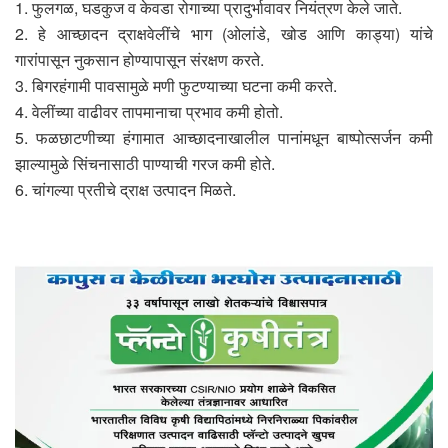
1. फुलगळ, घडकुज व केवडा रोगाच्या प्रादुर्भावावर नियंत्रण केले जाते.
2. हे आच्छादन द्राक्षवेलींचे भाग (ओलांडे, खोड आणि काड्या) यांचे
गारांपासून नुकसान होण्यापासून संरक्षण करते.
3. बिगरहंगामी पावसामुळे मणी फुटण्याच्या घटना कमी करते.
4. वेलींच्या वाढीवर तापमानाचा प्रभाव कमी होतो.
5. फळछाटणीच्या हंगामात आच्छादनाखालील पानांमधून बाष्पोत्सर्जन कमी
झाल्यामुळे सिंचनासाठी पाण्याची गरज कमी होते.
6. चांगल्या प्रतीचे द्राक्ष उत्पादन मिळते.