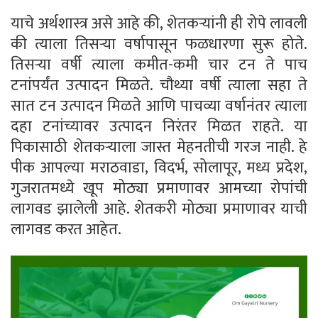
याचे अर्थशास्त्र असे आहे की, शेतकऱ्यांनी ही रोपे लावली
की त्याला तिसऱ्या वर्षापासून फळधारणा सुरू होते.
तिसऱ्या वर्षी त्याला कमीत-कमी चार टन ते पाच
टनांपर्यंत उत्पादन मिळते. चौथ्या वर्षी त्याला सहा ते
सात टन उत्पादन मिळते आणि पाचव्या वर्षानंतर त्याला
दहा टनांच्यावर उत्पादन निरंतर मिळत राहते. या
पिकासाठी शेतकऱ्याला जास्त मेहनतीची गरज नाही. हे
पीक आपल्या मराठवाडा, विदर्भ, सोलापूर, मध्य प्रदेश,
गुजरातमध्ये खूप मोठ्या प्रमाणावर आमच्या रोपांची
लागवड झालेली आहे. शेतकरी मोठ्या प्रमाणावर याची
लागवड करत आहेत.