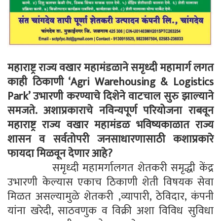
महाराष्ट्र राज्य वखार महामंडळाने समृध्दी महामार्ग लगत
काही ठिकाणी
‘Agri Warehousing & Logistics
Park’
उभारणी करण्याचे दिशेने वाटचाल सुरु झाल्याने
समजते
.
अशाप्रकाराचे नविन्यपूर्ण परियोजना राबवून
महाराष्ट्र राज्य वखार महामंडळ भविष्यकाळात राज्य
शासन व सर्वतोपरी जनसाधारणासाठी कशाप्रकारे
फायदा मिळवून देणार आहे
?
समृध्दी महामर्गालगत शेतकरी समृद्धी केंद्र
उभारणी केल्यास एकाच ठिकाणी शेती विषयक सेवा
मिळत असल्यामुळे शेतकरी ,व्यापारी, ठेविदार, कंपनी
यांना खरेदी, साठवणुक व विक्री अशा विविध सुविधा