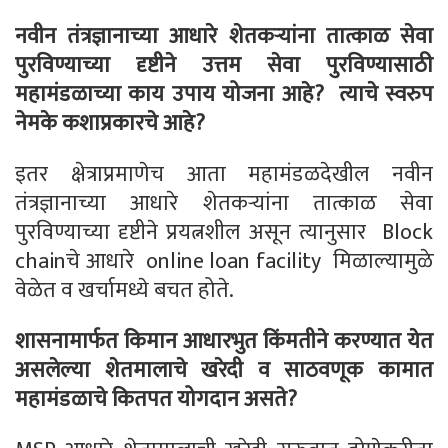
नवीन तंत्रज्ञानाच्या आधारे शेतकऱ्यांना तात्काळ सेवा
पुरविण्याच्या दृष्टीने उत्तम सेवा पुरविण्यासाठी
महामंडळाच्या काय उपाय योजना आहे? त्याचे स्वरुप
नेमके कशाप्रकारचे आहे
?
इतर क्षेत्राप्रमाणेच आता महामंडळदेखील नवीन
तंत्रज्ञानाच्या आधारे शेतकऱ्यांना तात्काळ सेवा
पुरविण्याच्या दृष्टीने प्रयत्नशील असून त्यानुसार
Block
chainचे आधारे online loan facility मिळाल्यामुळे
वेळेत व खर्चामध्ये बचत होते.
शासनामार्फत किमान आधारभुत किंमतीने करण्यात येत
असलेल्या शेतमालाचे खरेदी व साठवणूक कामात
महामंडळाचे कितपत योगदान असते
?