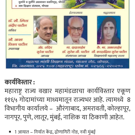
कार्यविस्तार :
महाराष्ट्र राज्य वखार महामंडळाचा कार्यविस्तार एकूण
११६५ गोदामांच्या माध्यमातून राज्यभर आहे. त्यामध्ये 8
विभागीय कार्यालये – औरंगाबाद, अमरावती, कोल्हापूर,
नागपूर, पुणे, लातूर, मुंबई, नाशिक या ठिकाणी आहेत.
1 आयात – निर्यात केंद्र, द्रोणागिरी नोड, नवी मुंबई