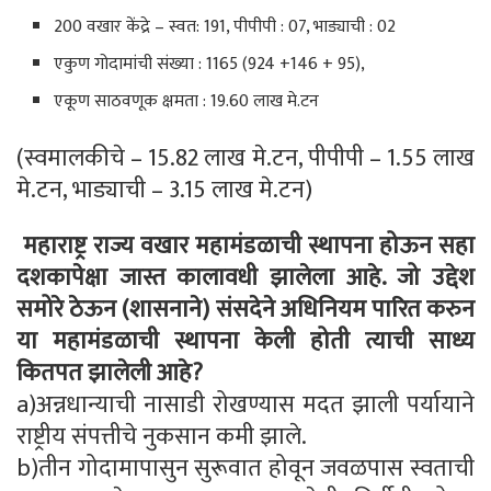
200 वखार केंद्रे – स्वत: 191, पीपीपी : 07, भाड्याची : 02
एकुण गोदामांची संख्या : 1165 (924 +146 + 95),
एकूण साठवणूक क्षमता : 19.60 लाख मे.टन
(स्वमालकीचे – 15.82 लाख मे.टन, पीपीपी – 1.55 लाख
मे.टन, भाड्याची – 3.15 लाख मे.टन)
महाराष्ट्र राज्य वखार महामंडळाची स्थापना होऊन सहा
दशकापेक्षा जास्त कालावधी झालेला आहे
.
जो उद्देश
समोरे ठेऊन
(
शासनाने
)
संसदेने अधिनियम पारित करुन
या महामंडळाची स्थापना केली होती त्याची साध्य
कितपत झालेली आहे
?
a)अन्नधान्याची नासाडी रोखण्यास मदत झाली पर्यायाने
राष्ट्रीय संपत्तीचे नुकसान कमी झाले.
b)तीन गोदामापासुन सुरूवात होवून जवळपास स्वताची