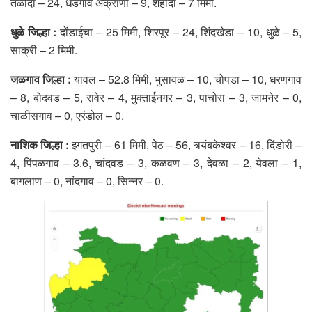
तळोदा – 24, धडगाव अक्राणी – 9, शहादा – 7 मिमी.
धुळे जिल्हा :
दोंडाईचा – 25 मिमी, शिरपूर – 24, शिंदखेडा – 10, धुळे – 5,
साक्री – 2 मिमी.
जळगाव जिल्हा :
यावल – 52.8 मिमी, भुसावळ – 10, चोपडा – 10, धरणगाव
– 8, बोदवड – 5, रावेर – 4, मुक्ताईनगर – 3, पाचोरा – 3, जामनेर – 0,
चाळीसगाव – 0, एरंडोल – 0.
नाशिक जिल्हा :
इगतपुरी – 61 मिमी, पेठ – 56, त्र्यंबकेश्वर – 16, दिंडोरी –
4, पिंपळगाव – 3.6, चांदवड – 3, कळवण – 3, देवळा – 2, येवला – 1,
बागलाण – 0, नांदगाव – 0, सिन्नर – 0.