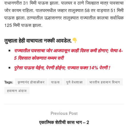
राधानगरीत 31 मिमी पाऊस झाला. पालघर व ठाणे जिल्ह्यात मात्र पावसाचा
जोर कायम राहिला. पालघरमधील जव्हार तालुक्यात 58 तर वाड्यात 51 मिमी
पाऊस झाला. ठाण्यातील उल्हासनगर तालुक्यात राज्यातील कालचा सर्वाधिक
125 मिमी पाऊस झाला.
तुम्हाला हेही वाचायला नक्की आवडेल.
राज्यातील पावसाचा जोर आजपासून काही दिवस कमी होणार; येत्या 4-
5 दिवसात कोकणात मध्यम सरी
पुरेसा पाऊस येईना, पेरणी होईना; राज्यात फक्त 14% पेरणी !
Tags:
कृष्णानंद होसाळीकर
पाऊस
पुणे वेधशाळा
भारतीय हवामान विभाग
हवामान अंदाज
Previous Post
एकात्मिक शेतीची कास भाग – 2