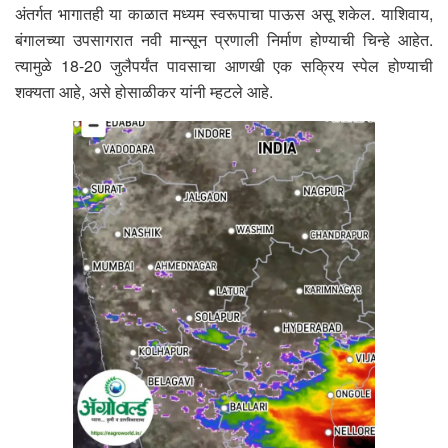
अंतर्गत भागातही या काळात मध्यम स्वरूपाचा पाऊस असू शकेल. याशिवाय,
बंगालच्या उपसागरात नवी मान्सून प्रणाली निर्माण होण्याची चिन्हे आहेत.
त्यामुळे 18-20 जुलैपर्यंत पावसाचा आणखी एक सक्रिय स्पेल होण्याची
शक्यता आहे, असे होसाळीकर यांनी म्हटले आहे.