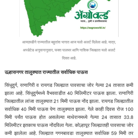
आयएमडीने राज्यातील बहुतांश भागात आज यलो अलर्ट दिलेला आहे. मात्र,
अपडेटेड अनुमानानुसार, फक्त पालघर आणि नाशिक जिल्ह्यात यलो अलर्ट
दिसत आहे.
उल्हासनगर तालुक्यात राज्यातील सर्वाधिक पाऊस
सिंधुदुर्ग, रत्नागिरी व रायगड जिल्ह्यात पावसाचा जोर गेल्या 24 तासात कमी
झाला आहे. सिंधुदुर्गमध्ये वैभववाडीत 40 मिलिमीटर पाऊस झाला. रत्नागिरी
जिल्ह्यातील लांजा तालुक्यात 21 मिमी पाऊस नोंद झाला. रायगड जिल्ह्यातील
सर्वाधिक 40 मिमी पाऊस पेण तालुक्यात झाला. गेले काही दिवस रोज 100
मिमी पर्यंत पाऊस होत असलेल्या माथेरानमध्ये गेल्या 24 तासात 33.8
मिलिमीटर इतकाच पाऊस नोंदविला गेला. कोल्हापूर जिल्ह्यातही पावसाचा जोर
कमी झालेला आहे. जिल्ह्यात गगनबावडा तालुक्यात सर्वाधिक 59 मिमी तर