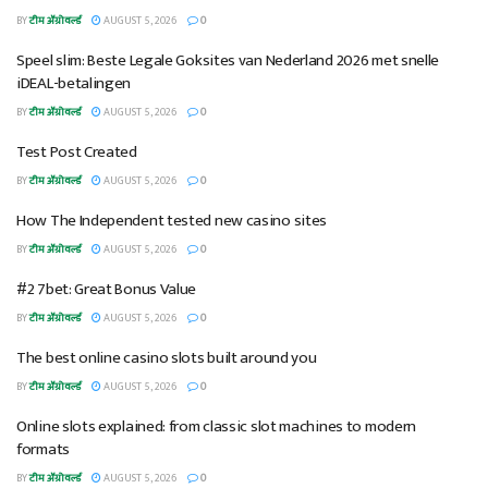
BY
टीम ॲग्रोवर्ल्ड
AUGUST 5, 2026
0
Speel slim: Beste Legale Goksites van Nederland 2026 met snelle
iDEAL-betalingen
BY
टीम ॲग्रोवर्ल्ड
AUGUST 5, 2026
0
Test Post Created
BY
टीम ॲग्रोवर्ल्ड
AUGUST 5, 2026
0
How The Independent tested new casino sites
BY
टीम ॲग्रोवर्ल्ड
AUGUST 5, 2026
0
#2 7bet: Great Bonus Value
BY
टीम ॲग्रोवर्ल्ड
AUGUST 5, 2026
0
The best online casino slots built around you
BY
टीम ॲग्रोवर्ल्ड
AUGUST 5, 2026
0
Online slots explained: from classic slot machines to modern
formats
BY
टीम ॲग्रोवर्ल्ड
AUGUST 5, 2026
0