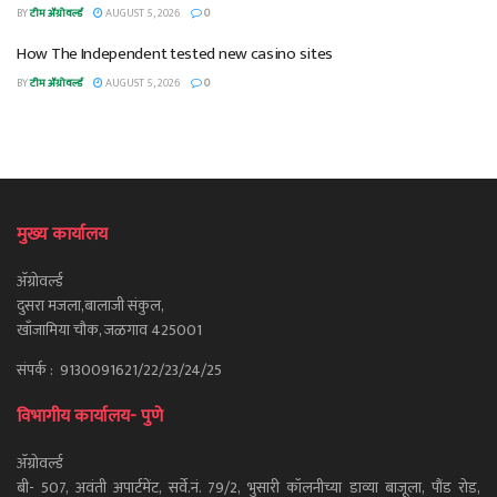
BY
टीम ॲग्रोवर्ल्ड
AUGUST 5, 2026
0
How The Independent tested new casino sites
BY
टीम ॲग्रोवर्ल्ड
AUGUST 5, 2026
0
मुख्य कार्यालय
ॲग्रोवर्ल्ड
दुसरा मजला,बालाजी संकुल,
खाँजामिया चौक, जळगाव 425001
संपर्क : 9130091621/22/23/24/25
विभागीय कार्यालय- पुणे
ॲग्रोवर्ल्ड
बी- 507, अवंती अपार्टमेंट, सर्वे.नं. 79/2, भुसारी कॉलनीच्या डाव्या बाजूला, पौंड रोड,