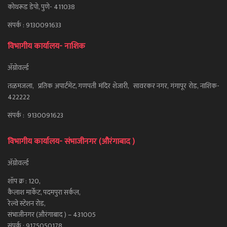
कोथरूड डेपो, पुणे- 411038
संपर्क : 9130091633
विभागीय कार्यालय- नाशिक
ॲग्रोवर्ल्ड
तळमजला, प्रतिक अपार्टमेंट, गणपती मंदिर शेजारी, सावरकर नगर, गंगापूर रोड, नाशिक-
422222
संपर्क : 9130091623
विभागीय कार्यालय- संभाजीनगर (औरंगाबाद )
ॲग्रोवर्ल्ड
शॉप क्र : 120,
कैलाश मार्केट, पदमपुरा सर्कल,
रेल्वे स्टेशन रोड,
संभाजीनगर (औरंगाबाद ) – 431005
संपर्क : 9175050178