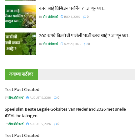
काय आहे प्रिसिजन फार्मिंग ? ; जाणून घ्या…
BY
टीम ॲग्रोवर्ल्ड
JULY 3, 2025
0
200 रुपये किलोची पार्सली भाजी काय आहे ? जाणून घ्या…
BY
टीम ॲग्रोवर्ल्ड
MAY 20, 2025
0
जगाच्या पाठीवर
Test Post Created
BY
टीम ॲग्रोवर्ल्ड
AUGUST 5, 2026
0
Speel slim: Beste Legale Goksites van Nederland 2026 met snelle
iDEAL-betalingen
BY
टीम ॲग्रोवर्ल्ड
AUGUST 5, 2026
0
Test Post Created