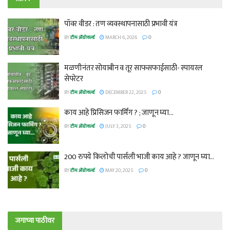
पॉवर वीडर : तण व्यवस्थापनासाठी प्रभावी यंत्र
BY
टीम ॲग्रोवर्ल्ड
MARCH 6, 2026
0
मळणीनंतर सोयाबीन व तूर साफसफाईसाठी- स्पायरल
सेपरेटर
BY
टीम ॲग्रोवर्ल्ड
DECEMBER 22, 2025
0
काय आहे प्रिसिजन फार्मिंग ? ; जाणून घ्या…
BY
टीम ॲग्रोवर्ल्ड
JULY 3, 2025
0
200 रुपये किलोची पार्सली भाजी काय आहे ? जाणून घ्या…
BY
टीम ॲग्रोवर्ल्ड
MAY 20, 2025
0
जगाच्या पाठीवर