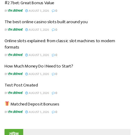
#2 7bet: Great Bonus Value
BY
टीम ॲग्रोवर्ल्ड
AUGUST 5, 2026
0
The best online casino slots built around you
BY
टीम ॲग्रोवर्ल्ड
AUGUST 5, 2026
0
Online slots explained: from classic slot machines to modern
formats
BY
टीम ॲग्रोवर्ल्ड
AUGUST 5, 2026
0
How Much Money Do I Need to Start?
BY
टीम ॲग्रोवर्ल्ड
AUGUST 5, 2026
0
Test Post Created
BY
टीम ॲग्रोवर्ल्ड
AUGUST 5, 2026
0
Matched Deposit Bonuses
BY
टीम ॲग्रोवर्ल्ड
AUGUST 5, 2026
0
तांत्रिक