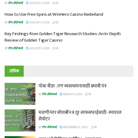
BY
टीम ॲग्रोवर्ल्ड
AUGUST 9, 2026
0
How to Use Free Spins at WinHero Casino Nederland
BY
टीम ॲग्रोवर्ल्ड
AUGUST 9, 2026
0
Key Findings from Golden Tiger Research Studies: An In-Depth
Review of Golden Tiger Casino
BY
टीम ॲग्रोवर्ल्ड
AUGUST 9, 2026
0
तांत्रिक
पॉवर वीडर : तण व्यवस्थापनासाठी प्रभावी यंत्र
BY
टीम ॲग्रोवर्ल्ड
MARCH 6, 2026
0
मळणीनंतर सोयाबीन व तूर साफसफाईसाठी- स्पायरल
सेपरेटर
BY
टीम ॲग्रोवर्ल्ड
DECEMBER 22, 2025
0