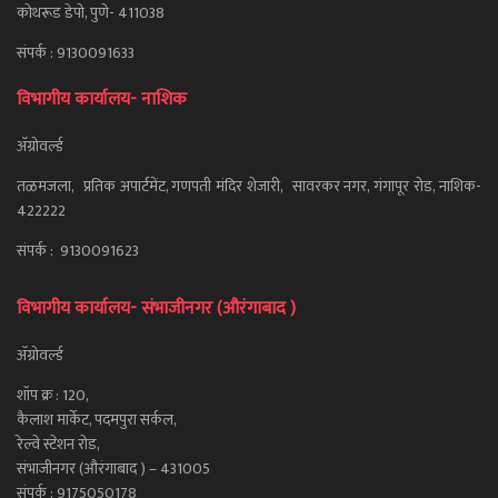
कोथरूड डेपो, पुणे- 411038
संपर्क : 9130091633
विभागीय कार्यालय- नाशिक
ॲग्रोवर्ल्ड
तळमजला, प्रतिक अपार्टमेंट, गणपती मंदिर शेजारी, सावरकर नगर, गंगापूर रोड, नाशिक-
422222
संपर्क : 9130091623
विभागीय कार्यालय- संभाजीनगर (औरंगाबाद )
ॲग्रोवर्ल्ड
शॉप क्र : 120,
कैलाश मार्केट, पदमपुरा सर्कल,
रेल्वे स्टेशन रोड,
संभाजीनगर (औरंगाबाद ) – 431005
संपर्क : 9175050178