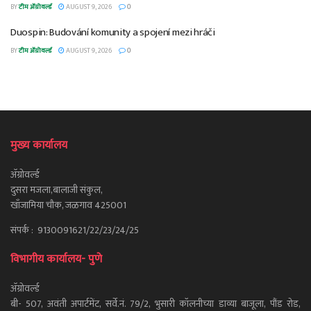
BY
टीम ॲग्रोवर्ल्ड
AUGUST 9, 2026
0
Duospin: Budování komunity a spojení mezi hráči
BY
टीम ॲग्रोवर्ल्ड
AUGUST 9, 2026
0
मुख्य कार्यालय
ॲग्रोवर्ल्ड
दुसरा मजला,बालाजी संकुल,
खाँजामिया चौक, जळगाव 425001
संपर्क : 9130091621/22/23/24/25
विभागीय कार्यालय- पुणे
ॲग्रोवर्ल्ड
बी- 507, अवंती अपार्टमेंट, सर्वे.नं. 79/2, भुसारी कॉलनीच्या डाव्या बाजूला, पौंड रोड,