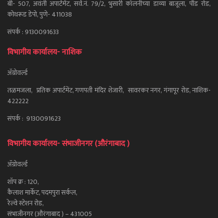
बी- 507, अवंती अपार्टमेंट, सर्वे.नं. 79/2, भुसारी कॉलनीच्या डाव्या बाजूला, पौंड रोड,
कोथरूड डेपो, पुणे- 411038
संपर्क : 9130091633
विभागीय कार्यालय- नाशिक
ॲग्रोवर्ल्ड
तळमजला, प्रतिक अपार्टमेंट, गणपती मंदिर शेजारी, सावरकर नगर, गंगापूर रोड, नाशिक-
422222
संपर्क : 9130091623
विभागीय कार्यालय- संभाजीनगर (औरंगाबाद )
ॲग्रोवर्ल्ड
शॉप क्र : 120,
कैलाश मार्केट, पदमपुरा सर्कल,
रेल्वे स्टेशन रोड,
संभाजीनगर (औरंगाबाद ) – 431005