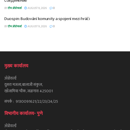
соединение
BY
टीम ॲग्रोवर्ल्ड
AUGUST 9, 2026
0
Duospin: Budování komunity a spojení mezi hráči
BY
टीम ॲग्रोवर्ल्ड
AUGUST 9, 2026
0
मुख्य कार्यालय
ॲग्रोवर्ल्ड
दुसरा मजला,बालाजी संकुल,
खाँजामिया चौक, जळगाव 425001
संपर्क : 9130091621/22/23/24/25
विभागीय कार्यालय- पुणे
ॲग्रोवर्ल्ड