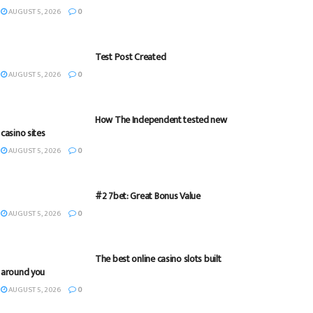
AUGUST 5, 2026
0
Test Post Created
AUGUST 5, 2026
0
How The Independent tested new
casino sites
AUGUST 5, 2026
0
#2 7bet: Great Bonus Value
AUGUST 5, 2026
0
The best online casino slots built
around you
AUGUST 5, 2026
0