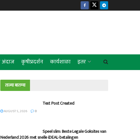
 अंदाज
कृषीप्रदर्शन
कार्यशाळा
इतर
ताज्या बातम्या
Test Post Created
AUGUST 5, 2026
0
Speel slim: Beste Legale Goksites van
Nederland 2026 met snelle iDEAL-betalingen