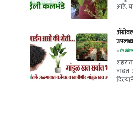
आहे. घर
ॲग्रोवर
उपलब्
BY
टीम ॲग्रोवर्ल
शहरात 
वाढत आ
दिल्यान