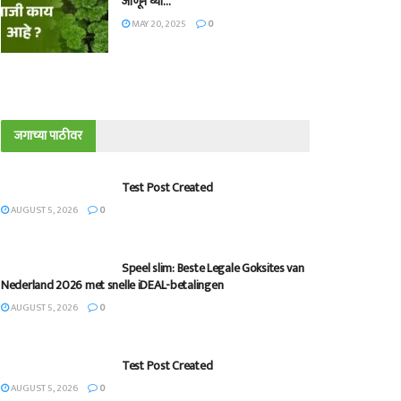
जाणून घ्या…
MAY 20, 2025
0
जगाच्या पाठीवर
Test Post Created
AUGUST 5, 2026
0
Speel slim: Beste Legale Goksites van
Nederland 2026 met snelle iDEAL-betalingen
AUGUST 5, 2026
0
Test Post Created
AUGUST 5, 2026
0