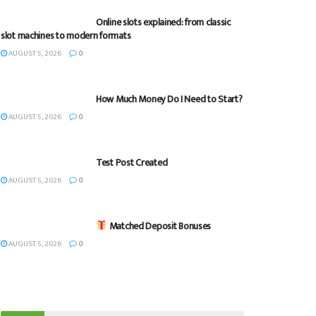
Online slots explained: from classic
slot machines to modern formats
AUGUST 5, 2026
0
How Much Money Do I Need to Start?
AUGUST 5, 2026
0
Test Post Created
AUGUST 5, 2026
0
Matched Deposit Bonuses
AUGUST 5, 2026
0