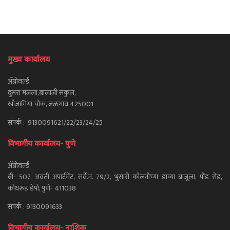
मुख्य कार्यालय
ॲग्रोवर्ल्ड
दुसरा मजला,बालाजी संकुल,
खाँजामिया चौक, जळगाव 425001
संपर्क : 9130091621/22/23/24/25
विभागीय कार्यालय- पुणे
ॲग्रोवर्ल्ड
बी- 507, अवंती अपार्टमेंट, सर्वे.नं. 79/2, भुसारी कॉलनीच्या डाव्या बाजूला, पौंड रोड,
कोथरूड डेपो, पुणे- 411038
संपर्क : 9130091633
विभागीय कार्यालय- नाशिक