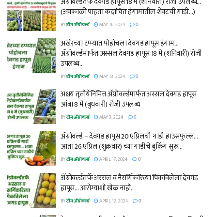
ॲग्रोवर्ल्डतर्फे देवगड हापूस 18 मे (शनिवारी) रोजी उपलब्ध…
(अवकाळी पाहता कदाचित हंगामातील शेवटची गाडी…)
BY
टीम ॲग्रोवर्ल्ड
MAY 16, 2024
0
अखेरच्या टप्प्यात पोहोचला देवगड हापूस हंगाम…
ॲग्रोवर्ल्डमार्फत अस्सल देवगड हापूस 18 मे (शनिवारी) रोजी
उपलब्ध…
BY
टीम ॲग्रोवर्ल्ड
MAY 13, 2024
0
अक्षय तृतीयेनिमित्त ॲग्रोवर्ल्डमार्फत अस्सल देवगड हापूस
आंबा 8 मे (बुधवारी) रोजी उपलब्ध
BY
टीम ॲग्रोवर्ल्ड
MAY 3, 2024
0
ॲग्रोवर्ल्ड – देवगड हापूस 20 एप्रिलची गाडी हाउसफुल्ल…
आता 26 एप्रिल (शुक्रवार) च्या गाडीचे बुकिंग सुरू…
BY
टीम ॲग्रोवर्ल्ड
APRIL 17, 2024
0
ॲग्रोवर्ल्डतर्फे अस्सल व नैसर्गिकरित्या पिकविलेला देवगड
हापूस… आरोग्याशी खेळ नाही..
BY
टीम ॲग्रोवर्ल्ड
APRIL 12, 2024
0