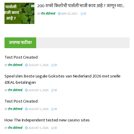
200 रुपये किलोची पार्सली भाजी काय आहे ? जाणून घ्या…
BY
टीम ॲग्रोवर्ल्ड
MAY 20, 2025
0
जगाच्या पाठीवर
Test Post Created
BY
टीम ॲग्रोवर्ल्ड
AUGUST 5, 2026
0
Speel slim: Beste Legale Goksites van Nederland 2026 met snelle
iDEAL-betalingen
BY
टीम ॲग्रोवर्ल्ड
AUGUST 5, 2026
0
Test Post Created
BY
टीम ॲग्रोवर्ल्ड
AUGUST 5, 2026
0
How The Independent tested new casino sites
BY
टीम ॲग्रोवर्ल्ड
AUGUST 5, 2026
0