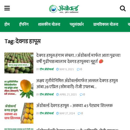
होम
हॅपनिंग
शासकीय योजना
पशुसंवर्धन
ग्रामविकास योजना
य
Tag:
देवगड हापूस
देवगड हापूस हंगाम संपला..! ॲग्रोवर्ल्ड मार्फत आता पुढच्या
वर्षी गुढीपाडव्यालाच देवगड हापूसचा मुहूर्त
BY
टीम ॲग्रोवर्ल्ड
MAY 6, 2025
0
अक्षय तृतीयेनिमित्त ॲग्रोवर्ल्डमार्फत अस्सल देवगड हापूस
आंबा 28 एप्रिल (सोमवारी) रोजी उपलब्ध…
BY
टीम ॲग्रोवर्ल्ड
APRIL 21, 2025
0
ॲग्रोवर्ल्ड देवगड हापूस – अवघ्या 45 पेट्याच शिल्लक
BY
टीम ॲग्रोवर्ल्ड
MAY 27, 2024
0