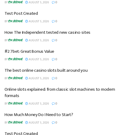
BY
टीम ॲग्रोवर्ल्ड
AUGUST 5, 2026
0
Test Post Created
BY
टीम ॲग्रोवर्ल्ड
AUGUST 5, 2026
0
How The Independent tested new casino sites
BY
टीम ॲग्रोवर्ल्ड
AUGUST 5, 2026
0
#2 7bet: Great Bonus Value
BY
टीम ॲग्रोवर्ल्ड
AUGUST 5, 2026
0
The best online casino slots built around you
BY
टीम ॲग्रोवर्ल्ड
AUGUST 5, 2026
0
Online slots explained: from classic slot machines to modern
formats
BY
टीम ॲग्रोवर्ल्ड
AUGUST 5, 2026
0
How Much Money Do I Need to Start?
BY
टीम ॲग्रोवर्ल्ड
AUGUST 5, 2026
0
Test Post Created