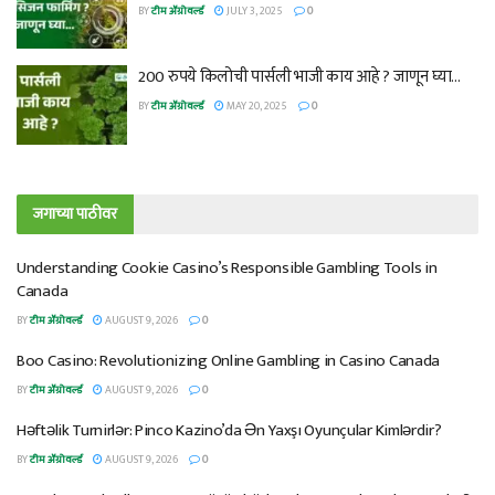
BY
टीम ॲग्रोवर्ल्ड
JULY 3, 2025
0
200 रुपये किलोची पार्सली भाजी काय आहे ? जाणून घ्या…
BY
टीम ॲग्रोवर्ल्ड
MAY 20, 2025
0
जगाच्या पाठीवर
Understanding Cookie Casino’s Responsible Gambling Tools in
Canada
BY
टीम ॲग्रोवर्ल्ड
AUGUST 9, 2026
0
Boo Casino: Revolutionizing Online Gambling in Casino Canada
BY
टीम ॲग्रोवर्ल्ड
AUGUST 9, 2026
0
Həftəlik Turnirlər: Pinco Kazino’da Ən Yaxşı Oyunçular Kimlərdir?
BY
टीम ॲग्रोवर्ल्ड
AUGUST 9, 2026
0