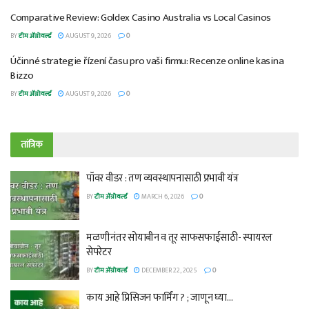
Comparative Review: Goldex Casino Australia vs Local Casinos
BY
टीम ॲग्रोवर्ल्ड
AUGUST 9, 2026
0
Účinné strategie řízení času pro vaši firmu: Recenze online kasina
Bizzo
BY
टीम ॲग्रोवर्ल्ड
AUGUST 9, 2026
0
तांत्रिक
पॉवर वीडर : तण व्यवस्थापनासाठी प्रभावी यंत्र
BY
टीम ॲग्रोवर्ल्ड
MARCH 6, 2026
0
मळणीनंतर सोयाबीन व तूर साफसफाईसाठी- स्पायरल
सेपरेटर
BY
टीम ॲग्रोवर्ल्ड
DECEMBER 22, 2025
0
काय आहे प्रिसिजन फार्मिंग ? ; जाणून घ्या…