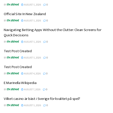
BY
टीम ॲग्रोवर्ल्ड
AUGUST 5, 2026
0
Official Site In New Zealand
BY
टीम ॲग्रोवर्ल्ड
AUGUST 5, 2026
0
Navigating Betting Apps Without the Clutter: Clean Screens for
Quick Decisions
BY
टीम ॲग्रोवर्ल्ड
AUGUST 5, 2026
0
Test Post Created
BY
टीम ॲग्रोवर्ल्ड
AUGUST 5, 2026
0
Test Post Created
BY
टीम ॲग्रोवर्ल्ड
AUGUST 4, 2026
0
E Marinella Wikipedia
BY
टीम ॲग्रोवर्ल्ड
AUGUST 7, 2026
0
Vilket casino är bäst i Sverige för kvalitet på spel?
BY
टीम ॲग्रोवर्ल्ड
AUGUST 5, 2026
0