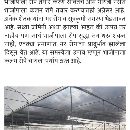
भाजीपाला रोपे तयार करणे सोबतच ओम गायत्री नर्सरी
भाजीपाला कलम रोपे तयार करण्यातही अग्रेसर आहे.
अनेक शेतकऱ्यांना मर रोग व सूत्रकृमी समस्या भेडसावत
आहे. सध्या जमिनी अश्या झाल्या आहेत की उत्पन्न तर
नाहीच पण साधं भाजीपाला रोप सुद्धा तग धरू शकत
नाही, एवढ्या प्रमाणात मर रोगाचा प्रादुर्भाव झालेला
दिसून येत आहे. या समस्येला उपाय म्हणून भाजीपाला
कलम रोपे चांगला पर्याय ठरत आहे.