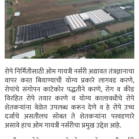
रोपे निर्मितीसाठी ओम गायत्री नर्सरी अद्यावत तंत्रज्ञानाचा
वापर करत बियाण्याची योग्य प्रकारे लागवड करणे,
रोपांचे संगोपन काटेकोर पद्धतीने करणे, रोग व कीड
विरहित रोपे तयार करणे व योग्य कालावधीचे रोपे
शेतकऱ्यांना वेळेत उपलब्ध करून देणे व हे रोपे उच्च
दर्जाचे असतीलच सोबत ते शेतकऱ्यांना परवडणारे
असावे हाच ओम गायत्री नर्सरीचा प्रमुख उद्देश आहे.