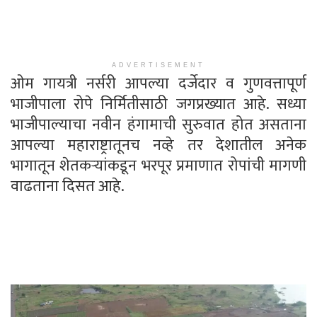
ADVERTISEMENT
ओम गायत्री नर्सरी आपल्या दर्जेदार व गुणवत्तापूर्ण
भाजीपाला रोपे निर्मितीसाठी जगप्रख्यात आहे. सध्या
भाजीपाल्याचा नवीन हंगामाची सुरुवात होत असताना
आपल्या महाराष्ट्रातूनच नव्हे तर देशातील अनेक
भागातून शेतकऱ्यांकडून भरपूर प्रमाणात रोपांची मागणी
वाढताना दिसत आहे.