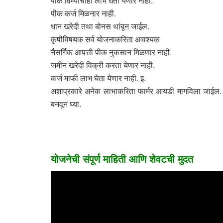
पीक विम्याचाही लाभ घेता येणार नाही.
पीक कर्ज मिळनार नाही.
धान खरेदी तथा बोनस थांबून जाईल.
कृषीविषयक सर्व योजनाकरिता आवश्यक
नैसर्गिक आपत्ती पीक नुकसान मिळणार नाही.
जमीन खरेदी विक्री करता येणार नाही.
कर्ज माफी लाभ घेता येणार नाही. इ.
अशाप्रकारे अनेक लाभाकरिता फार्मर आयडी मागविला जाईल. त
बनवून घ्या.
योजनेची संपूर्ण माहिती आणि शेवटची मुदत