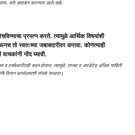
ावा, असे आवाहन करण्यात आले आहे.
होचविण्याचा प्रयत्न करते. त्यामुळे आर्थिक विषयांशी
रूनच तो स्वतःच्या जबाबदारीवर करावा. कोणत्याही
 वाचकांनी नोंद घ्यावी.
 व टक्केवारीतही बदल होतात. त्यामुळे, ताज्या व अपडेटेड अधिक माहिती
षि विभाग कार्यालयाशी संपर्क साधावा.)