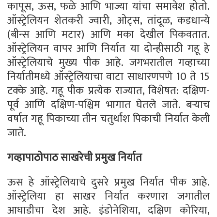
कापूस, ऊस, फळे आणि भाज्या यांचा समावेश होतो.
ऑस्ट्रेलियन शेतकरी ज्वारी, ओट्स, तांदूळ, कडधान्ये
(बीन्स आणि मटार) आणि मका देखील पिकवतात.
ऑस्ट्रेलियन वापर आणि निर्यात या दोन्हीसाठी गहू हे
ऑस्ट्रेलियाचे मुख्य पीक आहे. जगभरातील गव्हाच्या
निर्यातीमध्ये ऑस्ट्रेलियाचा वाटा साधारणपणे 10 ते 15
टक्के आहे. गहू पीक प्रत्येक राज्यात, विशेषत: दक्षिण-
पूर्व आणि दक्षिण-पश्चिम भागात घेतले जाते. बर्‍याच
वर्षात गहू पिकाच्या तीन चतुर्थांश पिकाची निर्यात केली
जाते.
गव्हापाठोपाठ साखरेची प्रमुख निर्यात
ऊस हे ऑस्ट्रेलियाचे दुसरे प्रमुख निर्यात पीक आहे.
ऑस्ट्रेलिया हा साखर निर्यात करणारा जगातील
आघाडीचा देश आहे. इंडोनेशिया, दक्षिण कोरिया,