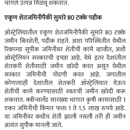
चांगले उत्पन्न मिळवू शकतात.
एकूण शेतजमिनीपैकी सुमारे 80 टक्के पडीक
ऑस्ट्रेलियातील एकूण शेतजमिनीपैकी सुमारे 80 टक्के
जमीन बिनशेती, पडीक राहते. अशा परिस्थितीत येथील
रिकाम्या सुपीक जमिनीवर शेतीची कामे व्हावीत, अशी
ऑस्ट्रेलियन सरकारची इच्छा आहे. येथे इतर देशांतील
शेतकरी शेतीसाठी जमीन खरेदी करत असून येथील
सरकार जमिनीची नोंदणी करत आहे. जगातील
कोणत्याही देशातील शेतकरी ऑस्ट्रेलियात येऊन
शेतीची कामे करण्यासाठी स्वतःची जमीन खरेदी करू
शकतात. क्वीन्सलँड सारख्या भागात कृषी कामासाठी 1
एकर जमिनीची किंमत फक्त 1 ते 1.5 लाख रुपये आहे.
या जमिनींवर कधीच शेती झाली नसली तरी ही जमीन
अत्यंत सुपीक मानली जाते.