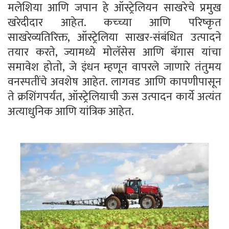
मलेशिया आणि जपान हे ऑस्ट्रेलियन साखरेचे प्रमुख
खरेदीदार आहेत. कच्च्या आणि परिष्कृत
साखरेव्यतिरिक्त, ऑस्ट्रेलिया साखर-संबंधित उत्पादने
तयार करते, ज्यामध्ये मोलॅसेस आणि बॅगास यांचा
समावेश होतो, जे इंधन म्हणून वापरले जाणारे तंतुमय
वनस्पतींचे अवशेष आहेत. लागवड आणि कापणीपासून
ते क्रशिंगपर्यंत, ऑस्ट्रेलियाची ऊस उत्पादन कार्ये अत्यंत
अत्याधुनिक आणि यांत्रिक आहेत.