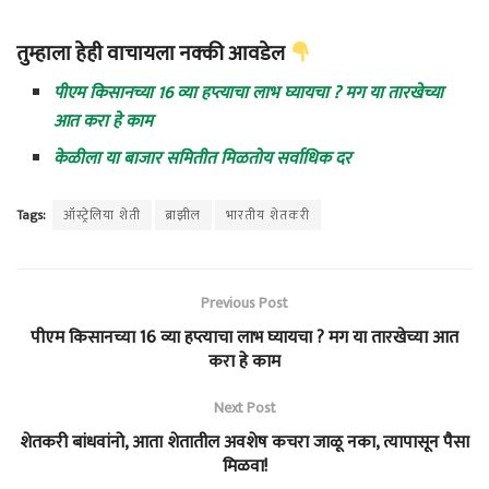
तुम्हाला हेही वाचायला नक्की आवडेल
पीएम किसानच्या 16 व्या हप्त्याचा लाभ घ्यायचा ? मग या तारखेच्या
आत करा हे काम
केळीला या बाजार समितीत मिळतोय सर्वाधिक दर
Tags:
ऑस्ट्रेलिया शेती
ब्राझील
भारतीय शेतकरी
Previous Post
पीएम किसानच्या 16 व्या हप्त्याचा लाभ घ्यायचा ? मग या तारखेच्या आत
करा हे काम
Next Post
शेतकरी बांधवांनो, आता शेतातील अवशेष कचरा जाळू नका, त्यापासून पैसा
मिळवा!