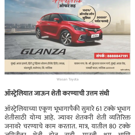
Wasan Toyota
ऑस्ट्रेलियात जाऊन शेती करण्याची उत्तम संधी
ऑस्ट्रेलियाच्या एकूण भूभागापैकी सुमारे 61 टक्के भूभाग
शेतीसाठी योग्य आहे. ज्यावर शेतकरी शेती व्यतिरिक्त
जनावरे चरण्याचे काम करतात. मात्र, यातील 80 टक्के