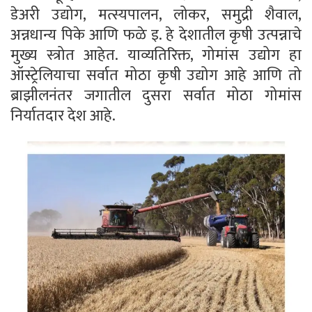
डेअरी उद्योग, मत्स्यपालन, लोकर, समुद्री शैवाल,
अन्नधान्य पिके आणि फळे इ. हे देशातील कृषी उत्पन्नाचे
मुख्य स्त्रोत आहेत. याव्यतिरिक्त, गोमांस उद्योग हा
ऑस्ट्रेलियाचा सर्वात मोठा कृषी उद्योग आहे आणि तो
ब्राझीलनंतर जगातील दुसरा सर्वात मोठा गोमांस
निर्यातदार देश आहे.