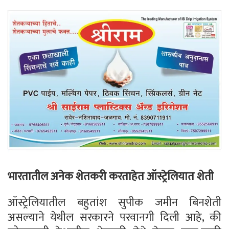
भारतातील अनेक शेतकरी करताहेत ऑस्ट्रेलियात शेती
ऑस्ट्रेलियातील बहुतांश सुपीक जमीन बिनशेती
असल्याने येथील सरकारने परवानगी दिली आहे, की