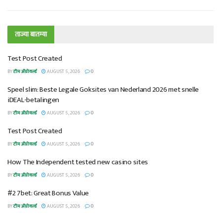
ताज्या बातम्या
Test Post Created
BY
टीम ॲग्रोवर्ल्ड
AUGUST 5, 2026
0
Speel slim: Beste Legale Goksites van Nederland 2026 met snelle
iDEAL-betalingen
BY
टीम ॲग्रोवर्ल्ड
AUGUST 5, 2026
0
Test Post Created
BY
टीम ॲग्रोवर्ल्ड
AUGUST 5, 2026
0
How The Independent tested new casino sites
BY
टीम ॲग्रोवर्ल्ड
AUGUST 5, 2026
0
#2 7bet: Great Bonus Value
BY
टीम ॲग्रोवर्ल्ड
AUGUST 5, 2026
0