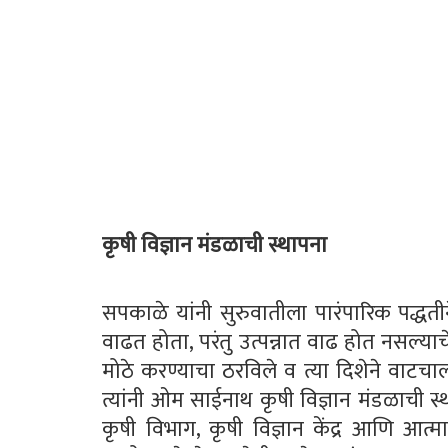
कृषी विज्ञान मंडळाची स्थापना
सपकाळे यांनी सुरुवातीला पारंपारिक पद्धती
वाढत होता, परंतु उत्पन्नात वाढ होत नसल्याचे 
मोठे करण्याचा ठरविले व त्या दिशेने वाटचा
त्यांनी ओम साईनाथ कृषी विज्ञान मंडळाची 
कृषी विभाग, कृषी विज्ञान केंद्र आणि आत्मा