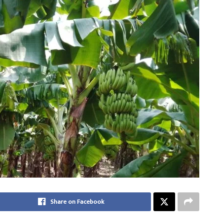
Share on Facebook