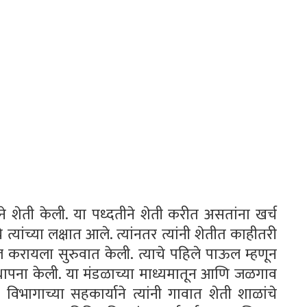
ने शेती केली. या पध्दतीने शेती करीत असतांना खर्च
त्यांच्या लक्षात आले. त्यांनतर त्यांनी शेतीत काहीतरी
ल करायला सुरुवात केली. त्याचे पहिले पाऊल म्हणून
स्थापना केली. या मंडळाच्या माध्यमातून आणि जळगाव
 विभागाच्या सहकार्याने त्यांनी गावात शेती शाळांचे