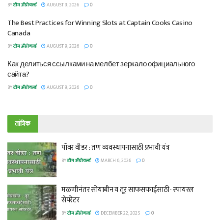
BY
टीम ॲग्रोवर्ल्ड
AUGUST 9, 2026
0
The Best Practices for Winning Slots at Captain Cooks Casino
Canada
BY
टीम ॲग्रोवर्ल्ड
AUGUST 9, 2026
0
Как делиться ссылками на мелбет зеркало официального
сайта?
BY
टीम ॲग्रोवर्ल्ड
AUGUST 9, 2026
0
तांत्रिक
पॉवर वीडर : तण व्यवस्थापनासाठी प्रभावी यंत्र
BY
टीम ॲग्रोवर्ल्ड
MARCH 6, 2026
0
मळणीनंतर सोयाबीन व तूर साफसफाईसाठी- स्पायरल
सेपरेटर
BY
टीम ॲग्रोवर्ल्ड
DECEMBER 22, 2025
0