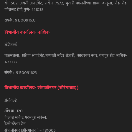
बी- 507, अवंती अपार्टमेंट, सर्वे.नं. 79/2, भुसारी कॉलनीच्या डाव्या बाजूला, पौंड रोड,
कोथरूड डेपो, पुणे- 411038
संपर्क : 9130091633
विभागीय कार्यालय- नाशिक
ॲग्रोवर्ल्ड
तळमजला, प्रतिक अपार्टमेंट, गणपती मंदिर शेजारी, सावरकर नगर, गंगापूर रोड, नाशिक-
422222
संपर्क : 9130091623
विभागीय कार्यालय- संभाजीनगर (औरंगाबाद )
ॲग्रोवर्ल्ड
शॉप क्र : 120,
कैलाश मार्केट, पदमपुरा सर्कल,
रेल्वे स्टेशन रोड,
संभाजीनगर (औरंगाबाद ) – 431005