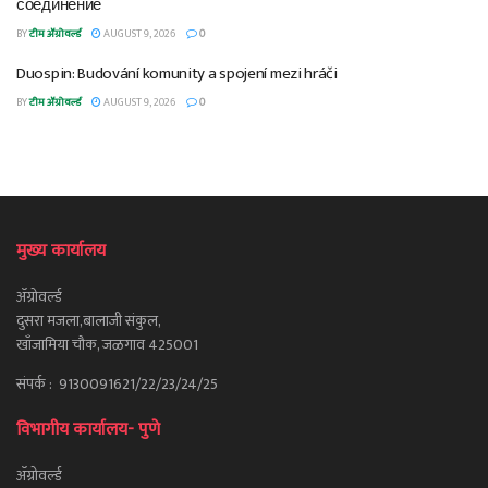
соединение
BY
टीम ॲग्रोवर्ल्ड
AUGUST 9, 2026
0
Duospin: Budování komunity a spojení mezi hráči
BY
टीम ॲग्रोवर्ल्ड
AUGUST 9, 2026
0
मुख्य कार्यालय
ॲग्रोवर्ल्ड
दुसरा मजला,बालाजी संकुल,
खाँजामिया चौक, जळगाव 425001
संपर्क : 9130091621/22/23/24/25
विभागीय कार्यालय- पुणे
ॲग्रोवर्ल्ड