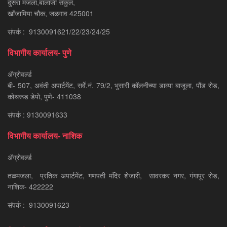
दुसरा मजला,बालाजी संकुल,
खाँजामिया चौक, जळगाव 425001
संपर्क : 9130091621/22/23/24/25
विभागीय कार्यालय- पुणे
ॲग्रोवर्ल्ड
बी- 507, अवंती अपार्टमेंट, सर्वे.नं. 79/2, भुसारी कॉलनीच्या डाव्या बाजूला, पौंड रोड,
कोथरूड डेपो, पुणे- 411038
संपर्क : 9130091633
विभागीय कार्यालय- नाशिक
ॲग्रोवर्ल्ड
तळमजला, प्रतिक अपार्टमेंट, गणपती मंदिर शेजारी, सावरकर नगर, गंगापूर रोड,
नाशिक- 422222
संपर्क : 9130091623