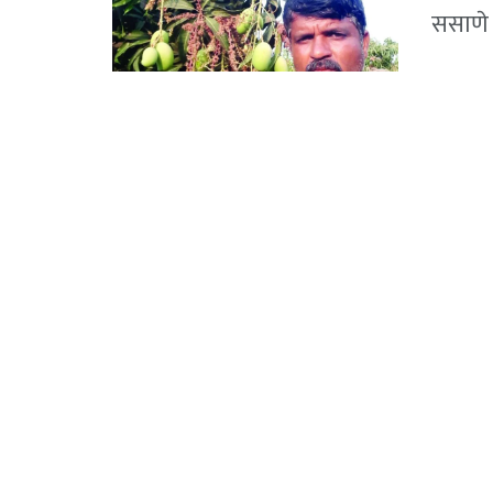
ससाणे क