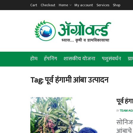
Cart
Checkout
Home
My account
Services
Shop
होम
हॅपनिंग
शासकीय योजना
पशुसंवर्धन
ग्
Tag:
पूर्व हंगामी आंबा उत्पादन
पूर्व ह
BY
TEAM AG
सोनिजव
आंबाचे