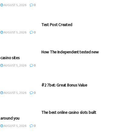
AUGUST 5, 2026
0
Test Post Created
AUGUST 5, 2026
0
How The Independent tested new
casino sites
AUGUST 5, 2026
0
#2 7bet: Great Bonus Value
AUGUST 5, 2026
0
The best online casino slots built
around you
AUGUST 5, 2026
0