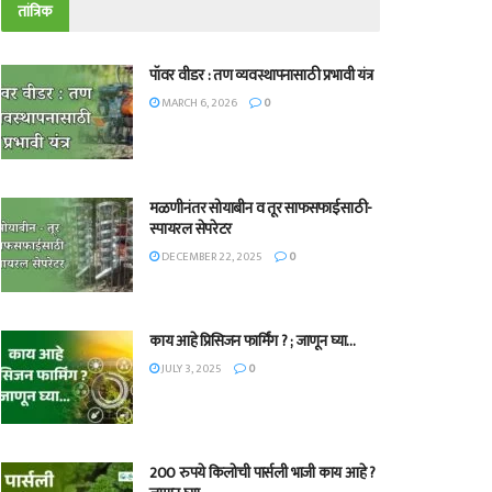
तांत्रिक
पॉवर वीडर : तण व्यवस्थापनासाठी प्रभावी यंत्र
MARCH 6, 2026
0
मळणीनंतर सोयाबीन व तूर साफसफाईसाठी-
स्पायरल सेपरेटर
DECEMBER 22, 2025
0
काय आहे प्रिसिजन फार्मिंग ? ; जाणून घ्या…
JULY 3, 2025
0
200 रुपये किलोची पार्सली भाजी काय आहे ?