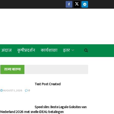
 अंदाज
कृषीप्रदर्शन
कार्यशाळा
इतर
ताज्या बातम्या
Test Post Created
AUGUST 5, 2026
0
Speel slim: Beste Legale Goksites van
Nederland 2026 met snelle iDEAL-betalingen