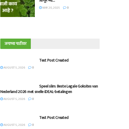
जाणून घ्या…
MAY 20, 2025
0
जगाच्या पाठीवर
Test Post Created
AUGUST 5, 2026
0
Speel slim: Beste Legale Goksites van
Nederland 2026 met snelle iDEAL-betalingen
AUGUST 5, 2026
0
Test Post Created
AUGUST 5, 2026
0