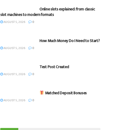
Online slots explained: from classic
slot machines to modern formats
AUGUST 5, 2026
0
How Much Money Do I Need to Start?
AUGUST 5, 2026
0
Test Post Created
AUGUST 5, 2026
0
Matched Deposit Bonuses
AUGUST 5, 2026
0