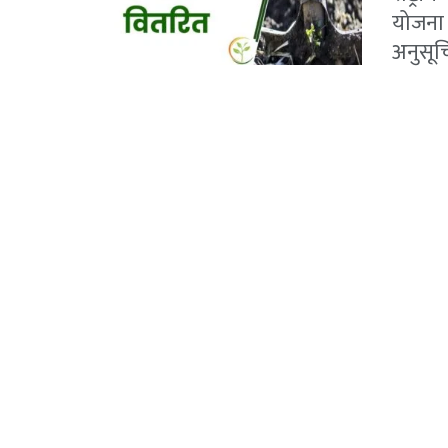
योजना
अनुसूचि