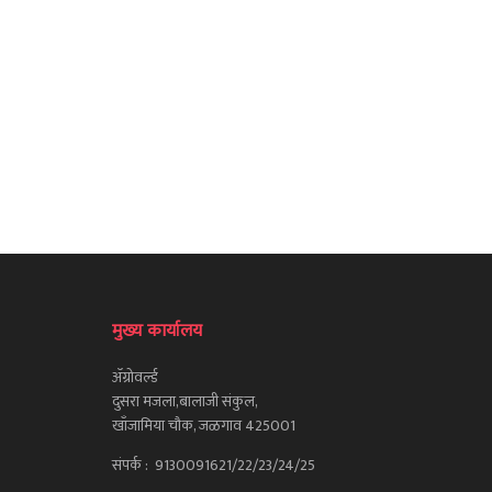
मुख्य कार्यालय
ॲग्रोवर्ल्ड
दुसरा मजला,बालाजी संकुल,
खाँजामिया चौक, जळगाव 425001
संपर्क : 9130091621/22/23/24/25