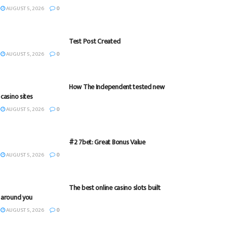
AUGUST 5, 2026
0
Test Post Created
AUGUST 5, 2026
0
How The Independent tested new
casino sites
AUGUST 5, 2026
0
#2 7bet: Great Bonus Value
AUGUST 5, 2026
0
The best online casino slots built
around you
AUGUST 5, 2026
0