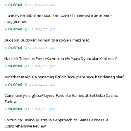
BY
टीम ॲग्रोवर्ल्ड
AUGUST 9, 2026
0
Почему не работает мостбет сайт? Проверьте интернет-
соединение
BY
टीम ॲग्रोवर्ल्ड
AUGUST 9, 2026
0
Duospin: Budování komunity a spojení mezi hráči
BY
टीम ॲग्रोवर्ल्ड
AUGUST 9, 2026
0
Həftəlik Turnirlər: Pinco Kazino’da Ən Yaxşı Oyunçular Kimlərdir?
BY
टीम ॲग्रोवर्ल्ड
AUGUST 9, 2026
0
Mostbet real pulla oynamaq üçün büdcə planı necə hazırlamaq olar?
BY
टीम ॲग्रोवर्ल्ड
AUGUST 9, 2026
0
Community Insights: Players’ Favorite Games at BetSekiz Casino
Türkiye
BY
टीम ॲग्रोवर्ल्ड
AUGUST 9, 2026
0
Fortunica Casino Australia’s Approach to Game Fairness: A
Comprehensive Review