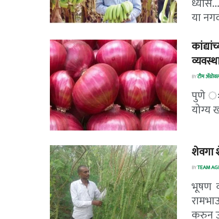
ध्यास.
या नगद
कांद्या
व्यवस्थ
BY
टीम ॲग्रोवर्ल
पुणे ः
योग्य ख
शेवगा 
BY
TEAM AG
भूषण व
रामभाऊ
करुन उ