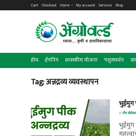
Cart
Checkout
Home
My account
Services
Shop
होम
हॅपनिंग
शासकीय योजना
पशुसंवर्धन
ग्
Tag:
अन्नद्रव्य व्यवस्थापन
भुईमुग 
BY
टीम ॲग्रोवर्ल
भुईमुग
महत्त्