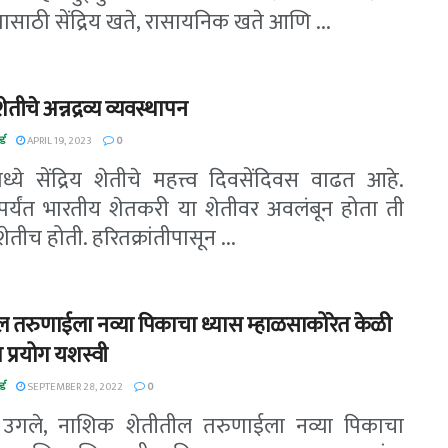
्यासाठी सेंद्रिय खते, रासायनिक खते आणि ...
 शेतीचे अन्नद्रव्य व्यवस्थापन
्ड
APRIL 19, 2023
0
ध्ये सेंद्रिय शेतीचे महत्त्व दिवसेंदिवस वाढत आहे.
र्यंत भारतीय शेतकरी या शेतीवर अवलंबून होता ती
य शेतीच होती. हरितक्रांतीपासून ...
ल तरुणाईला नव्या पिकाचा ध्यास म्हाळसाकोरेत केळी
 प्रयोग यशस्वी
्ड
SEPTEMBER 28, 2022
0
ेश उगले, नाशिक शेतीतील तरुणाईला नव्या पिकाचा