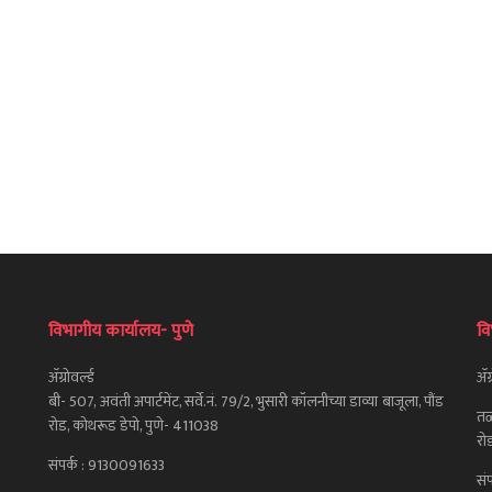
विभागीय कार्यालय- पुणे
वि
ॲग्रोवर्ल्ड
ॲग्
बी- 507, अवंती अपार्टमेंट, सर्वे.नं. 79/2, भुसारी कॉलनीच्या डाव्या बाजूला, पौंड
तळ
रोड, कोथरूड डेपो, पुणे- 411038
रो
संपर्क : 9130091633
सं