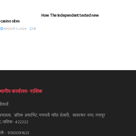
How The Independent tested new
casino sites
AUGUST 5, 2026
0
भागीय कार्यालय- नाशिक
रोवर्ल्ड
मजला, प्रतिक अपार्टमेंट, गणपती मंदिर शेजारी, सावरकर नगर, गंगापूर
ड, नाशिक- 422222
पर्क : 9130091623