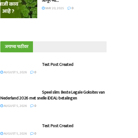
जाणून घ्या…
MAY 20, 2025
0
जगाच्या पाठीवर
Test Post Created
AUGUST 5, 2026
0
Speel slim: Beste Legale Goksites van
Nederland 2026 met snelle iDEAL-betalingen
AUGUST 5, 2026
0
Test Post Created
AUGUST 5, 2026
0