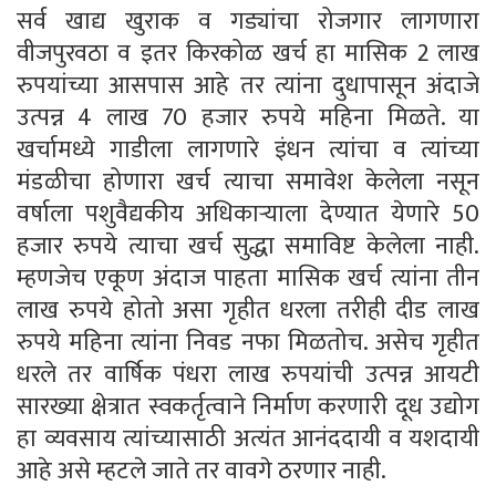
सर्व खाद्य खुराक व गड्यांचा रोजगार लागणारा
वीजपुरवठा व इतर किरकोळ खर्च हा मासिक 2 लाख
रुपयांच्या आसपास आहे तर त्यांना दुधापासून अंदाजे
उत्पन्न 4 लाख 70 हजार रुपये महिना मिळते. या
खर्चामध्ये गाडीला लागणारे इंधन त्यांचा व त्यांच्या
मंडळीचा होणारा खर्च त्याचा समावेश केलेला नसून
वर्षाला पशुवैद्यकीय अधिकाऱ्याला देण्यात येणारे 50
हजार रुपये त्याचा खर्च सुद्धा समाविष्ट केलेला नाही.
म्हणजेच एकूण अंदाज पाहता मासिक खर्च त्यांना तीन
लाख रुपये होतो असा गृहीत धरला तरीही दीड लाख
रुपये महिना त्यांना निवड नफा मिळतोच. असेच गृहीत
धरले तर वार्षिक पंधरा लाख रुपयांची उत्पन्न आयटी
सारख्या क्षेत्रात स्वकर्तृत्वाने निर्माण करणारी दूध उद्योग
हा व्यवसाय त्यांच्यासाठी अत्यंत आनंददायी व यशदायी
आहे असे म्हटले जाते तर वावगे ठरणार नाही.