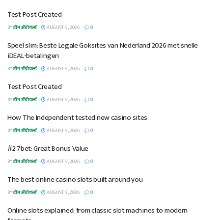
Test Post Created
BY
टीम ॲग्रोवर्ल्ड
AUGUST 5, 2026
0
Speel slim: Beste Legale Goksites van Nederland 2026 met snelle
iDEAL-betalingen
BY
टीम ॲग्रोवर्ल्ड
AUGUST 5, 2026
0
Test Post Created
BY
टीम ॲग्रोवर्ल्ड
AUGUST 5, 2026
0
How The Independent tested new casino sites
BY
टीम ॲग्रोवर्ल्ड
AUGUST 5, 2026
0
#2 7bet: Great Bonus Value
BY
टीम ॲग्रोवर्ल्ड
AUGUST 5, 2026
0
The best online casino slots built around you
BY
टीम ॲग्रोवर्ल्ड
AUGUST 5, 2026
0
Online slots explained: from classic slot machines to modern