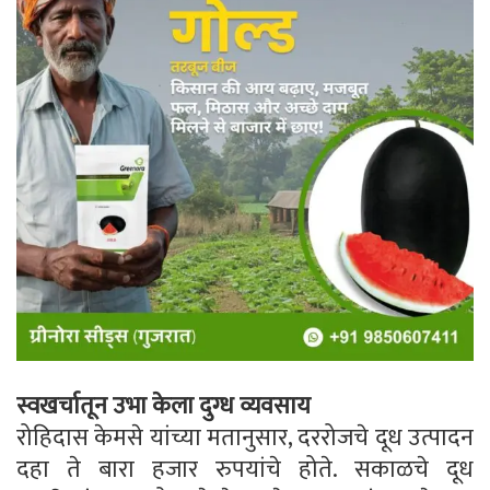
स्वखर्चातून उभा केला दुग्ध व्यवसाय
रोहिदास केमसे यांच्या मतानुसार, दररोजचे दूध उत्पादन
दहा ते बारा हजार रुपयांचे होते. सकाळचे दूध