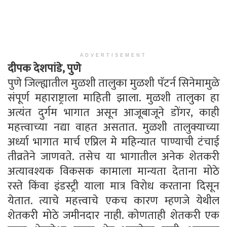
ADVERTISEMENT
दीपक देशपांडे, पुणे
पुणे जिल्ह्यातील मुळशी तालुका मुळशी पॅटर्न सिनेमामुळे
संपूर्ण महाराष्ट्राला माहिती झाला. मुळशी तालुका हा
अत्यंत दुर्गम भागात असून आजूबाजूने डोंगर, काही
महत्त्वाच्या नद्या वाहत असतात. मुळशी तालुक्याच्या
अर्ध्या भागात मार्च एप्रिल मे महिन्यात पाण्याची टंचाई
तीव्रतेने जाणवते. तसेच या भागातील अनेक शेतकरी
अत्यावश्यक विकसक कामाला मान्यता देताना मोठे
रस्ते किंवा इंडस्ट्री याला मात्र विरोध करताना दिसून
येतात. त्याचे महत्त्वाचे एकच कारण म्हणजे येथील
शेतकरी मोठे जमीनदार नाही. कोणताही शेतकरी एक