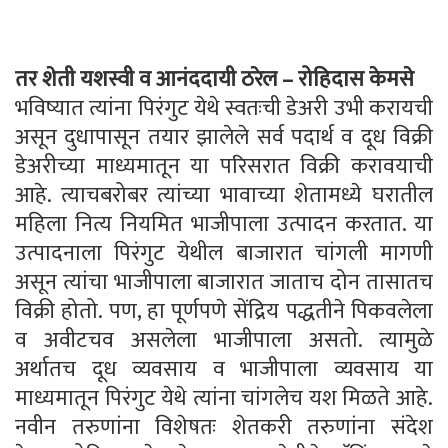
तर शेती यशस्वी व आनंददायी ठरेल – रोहिदास केमसे
भविष्यात त्यांना पिरंगुट येथे स्वतःची डेअरी उभी करायची
असून दुधापासून तयार झालेले सर्व पदार्थ व दूध विक्री
डेअरीच्या माध्यमातून या परिसरात विक्री करावयाची
आहे. त्याचबरोबर त्यांच्या भावाच्या शेतामध्ये घरातील
महिला नित्य नियमित भाजीपाला उत्पादन करतात. या
उत्पादनाला पिरंगुट येथील बाजारात चांगली मागणी
असून त्यांचा भाजीपाला बाजारात जाताच दोन तासातच
विक्री होतो. पण, हा पूर्णपणे सेंद्रिय पद्धतीने पिकवलेला
व अवीटचव असलेला भाजीपाला असतो. त्यामुळे
अर्थातच दूध व्यवसाय व भाजीपाला व्यवसाय या
माध्यमातून पिरंगुट येथे त्यांना चांगलेच यश मिळते आहे.
नवीन तरुणांना विशेषतः शेतकरी तरुणांना संदेश