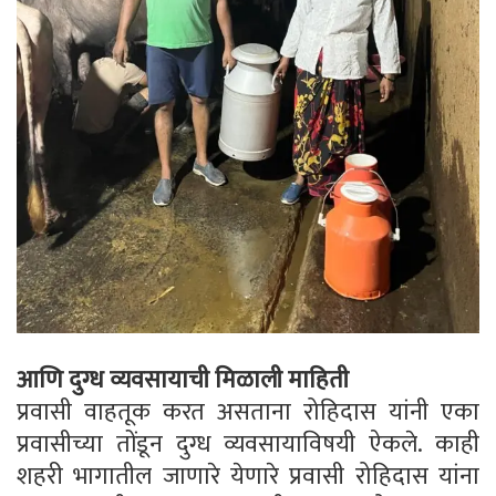
आणि दुग्ध व्यवसायाची मिळाली माहिती
प्रवासी वाहतूक करत असताना रोहिदास यांनी एका
प्रवासीच्या तोंडून दुग्ध व्यवसायाविषयी ऐकले. काही
शहरी भागातील जाणारे येणारे प्रवासी रोहिदास यांना