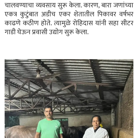
चालवण्याचा व्यवसाय सुरू केला. कारण, बारा जणांच्या
एकत्र कुटुंबात अडीच एकर शेतातील पिकावर वर्षभर
काढणे कठीण होते. त्यामुळे रोहिदास यांनी सहा सीटर
गाडी घेऊन प्रवासी उद्योग सुरू केला.