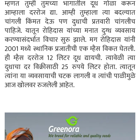
म्हणत तुम्ही तुमच्या भागातील दूध गोळा करून
आम्हाला दररोज द्या. आम्ही तुम्हाला त्या बदल्यात
चांगली किंमत देऊ पण दुधाची प्रतवारी चांगलीच
पाहिजे. यातून रोहिदास यांच्या मनात दुग्ध व्यवसाय
करण्यासंदर्भात विचार सुरु झाले. मग रोहिदास यांनी
2001 मध्ये स्थानिक प्रजातीची एक म्हैस विकत घेतली.
ही म्हैस दररोज 12 लिटर दूध द्यायची. त्यावेळी त्या
दुधाचा दर विक्रीसाठी 25 रुपये लिटर होता. त्यातून
त्यांना या व्यवसायाची चटक लागली व त्यांची पाळीमुळे
आज खोलवर रुजलेली आहेत.