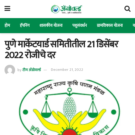
होम
हॅपनिंग
शासकीय योजना
पशुसंवर्धन
ग्रामविकास योजना
य
पुणे मार्केटयार्ड समितीतील 21 डिसेंबर
2022 रोजीचे दर
by
टीम ॲग्रोवर्ल्ड
December 21, 2022