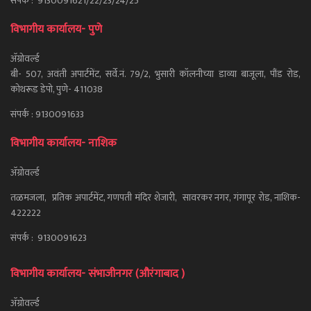
संपर्क : 9130091621/22/23/24/25
विभागीय कार्यालय- पुणे
ॲग्रोवर्ल्ड
बी- 507, अवंती अपार्टमेंट, सर्वे.नं. 79/2, भुसारी कॉलनीच्या डाव्या बाजूला, पौंड रोड,
कोथरूड डेपो, पुणे- 411038
संपर्क : 9130091633
विभागीय कार्यालय- नाशिक
ॲग्रोवर्ल्ड
तळमजला, प्रतिक अपार्टमेंट, गणपती मंदिर शेजारी, सावरकर नगर, गंगापूर रोड, नाशिक-
422222
संपर्क : 9130091623
विभागीय कार्यालय- संभाजीनगर (औरंगाबाद )
ॲग्रोवर्ल्ड