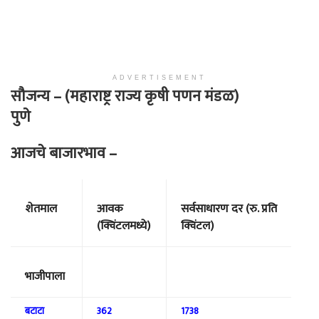
ADVERTISEMENT
सौजन्य – (महाराष्ट्र राज्य कृषी पणन मंडळ)
पुणे
आजचे बाजारभाव –
शेतमाल
आवक
सर्वसाधारण दर (रु. प्रति
(क्विंटलमध्ये)
क्विंटल)
भाजीपाला
बटाटा
362
1738