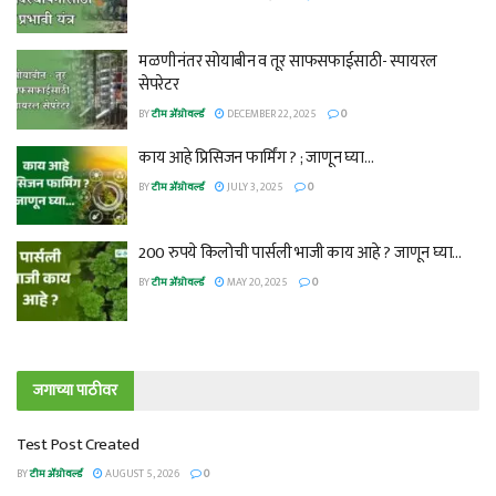
मळणीनंतर सोयाबीन व तूर साफसफाईसाठी- स्पायरल
सेपरेटर
BY
टीम ॲग्रोवर्ल्ड
DECEMBER 22, 2025
0
काय आहे प्रिसिजन फार्मिंग ? ; जाणून घ्या…
BY
टीम ॲग्रोवर्ल्ड
JULY 3, 2025
0
200 रुपये किलोची पार्सली भाजी काय आहे ? जाणून घ्या…
BY
टीम ॲग्रोवर्ल्ड
MAY 20, 2025
0
जगाच्या पाठीवर
Test Post Created
BY
टीम ॲग्रोवर्ल्ड
AUGUST 5, 2026
0