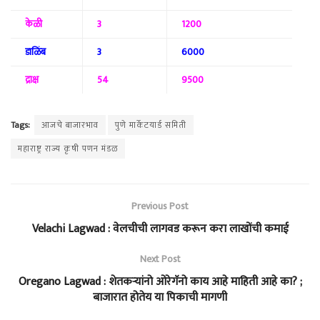
केळी
3
1200
डाळिंब
3
6000
द्राक्ष
54
9500
Tags:
आजचे बाजारभाव
पुणे मार्केटयार्ड समिती
महाराष्ट्र राज्य कृषी पणन मंडळ
Previous Post
Velachi Lagwad : वेलचीची लागवड करून करा लाखोंची कमाई
Next Post
Oregano Lagwad : शेतकऱ्यांनो ओरेगॅनो काय आहे माहिती आहे का? ;
बाजारात होतेय या पिकाची मागणी