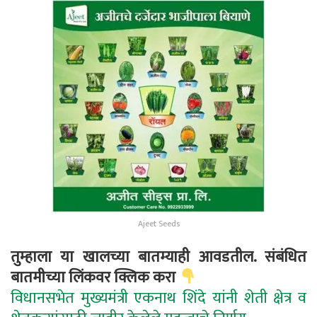
Ajeet Seeds
तुम्हाला या खालच्या बातम्याही आवडतील. संबंधित
बातमीच्या लिंकवर क्लिक करा
विधानसभेत मुख्यमंत्री एकनाथ शिंदे यांनी शेती क्षेत्र व