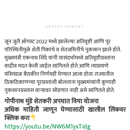
ADVERTISEMENT
जून जुलै ऑगस्ट 2022 मध्ये झालेल्या अतिवृष्टी आणि पूर
परिस्थितीमुळे शेती पिकांचे व शेतजमिनीचे नुकसान झाले होते.
मुख्यमंत्री एकनाथ शिंदे यांनी यासंदर्भामध्ये अतिवृष्टीग्रस्तांना
वाढीव मदत केली जाईल सांगितले होते आणि त्याप्रमाणे
मंत्रिमंडळ बैठकीत निर्णयही घेण्यात आला होता. राज्यातील
ठिकठिकाणच्या पूरग्रस्तांशी बोलताना मुख्यमंत्र्यांनी कुणाही
नुकसानग्रस्तास वाऱ्यावर सोडणार नाही असे सांगितले होते.
गोपीनाथ मुंडे शेतकरी अपघात विमा योजना
अधिक माहिती जाणून घेण्यासाठी खालील लिंकवर
क्लिक करा
https://youtu.be/NW6M1yxTidg