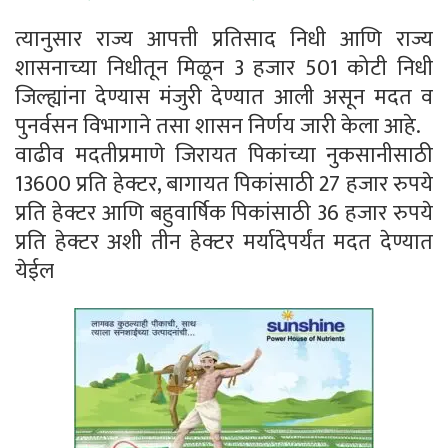
त्यानुसार राज्य आपत्ती प्रतिसाद निधी आणि राज्य
शासनाच्या निधीतून मिळून 3 हजार 501 कोटी निधी
जिल्ह्यांना देण्यास मंजुरी देण्यात आली असून मदत व
पुनर्वसन विभागाने तसा शासन निर्णय जारी केला आहे.
वाढीव मदतीप्रमाणे जिरायत पिकांच्या नुकसानीसाठी
13600 प्रति हेक्टर, बागायत पिकांसाठी 27 हजार रुपये
प्रति हेक्टर आणि बहुवार्षिक पिकांसाठी 36 हजार रुपये
प्रति हेक्टर अशी तीन हेक्टर मर्यादेपर्यंत मदत देण्यात
येईल