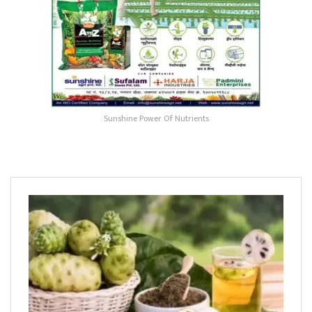
Sunshine Power Of Nutrients