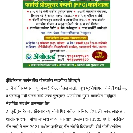
इंडिजिनस फार्ममधील गोसंवर्धन पध्दती व वैशिष्ट्ये
1. नैसर्गिक पध्दत : भुवनेश्वरी पीठ, गौडल यातील दूध प्रतियोगिता विजेती आई बबू
व प्रसिद्ध नंदी पारस यांचे उच्च गुणसूत्र असलेल्या भुवन यामार्फत नंदीद्वारा
नैसर्गिक संवर्धन करण्यात येते.
2. कृत्रिम रेतन : खैरनार बंधू यांनी गिर मधील प्रसिध्द वंशावली, ब्लड लाईन्स व
शारीरिक रचना यांचा अभ्यास करुन भारतात उपलब्ध सन 1985 मधील प्रसिध्द
गीर नंदी ते सन 2021 मधील प्रसिध्द गीर नंदीचे विर्यकांडी, वीर्य गोळी (सीमेन