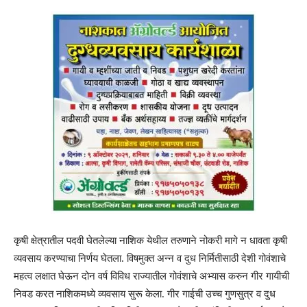
कृषी क्षेत्रातील पदवी घेतलेल्या नाशिक येथील तरुणाने नोकरी मागे न धावता कृषी
व्यवसाय करण्याचा निर्णय घेतला. विषमुक्त अन्न व दुध निर्मितीसाठी देशी गोवंशाचे
महत्व लक्षात घेऊन दोन वर्ष विविध राज्यातील गोवंशाचे अभ्यास करुन गीर गायीची
निवड करत नाशिकमध्ये व्यवसाय सुरू केला. गीर गाईची उच्च गुणसुत्र व दुध