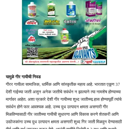
यामुळे गीर गायीची निवड
गीरर गायीला सामाजिक, धार्मिक आणि सांस्कृतीक महत्व आहे. भारतात एकूण 37
देशी गाईच्या जाती असुन अनेक जातीचे सवंर्धन न झाल्याने त्या नामशेष होण्याच्या
मार्गावर आहेत. अशा प्रकारे देशी गीर गायीच्या शुध्द जातीच्या र्‍हास होण्यापूर्वी त्यांचे
सवंर्धन होणे फार आवश्यक आहे. उच्च दुध उत्पादन क्षमता असणारी गीर
मिळविण्यासाठी गीर जातीच्या गायीची सुधारणा आणि विकास करणे शेतकरी आणि
उद्योजकांना उच्च दुध उत्पादन क्षमता असणारी शुध्द गिर जाती मिळवुन देण्यासाठी