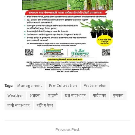
Tags:
Management
Pre-Cultivation
Watermelon
Weather
अन्नद्रव्य
काढणी
खत व्यवस्थापन
गादीवाफा
गुणवत्ता
पाणी व्यवस्थापन
मल्चिंग पेपर
Previous Post