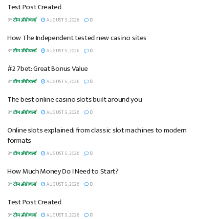
Test Post Created
BY
टीम ॲग्रोवर्ल्ड
AUGUST 5, 2026
0
How The Independent tested new casino sites
BY
टीम ॲग्रोवर्ल्ड
AUGUST 5, 2026
0
#2 7bet: Great Bonus Value
BY
टीम ॲग्रोवर्ल्ड
AUGUST 5, 2026
0
The best online casino slots built around you
BY
टीम ॲग्रोवर्ल्ड
AUGUST 5, 2026
0
Online slots explained: from classic slot machines to modern
formats
BY
टीम ॲग्रोवर्ल्ड
AUGUST 5, 2026
0
How Much Money Do I Need to Start?
BY
टीम ॲग्रोवर्ल्ड
AUGUST 5, 2026
0
Test Post Created
BY
टीम ॲग्रोवर्ल्ड
AUGUST 5, 2026
0