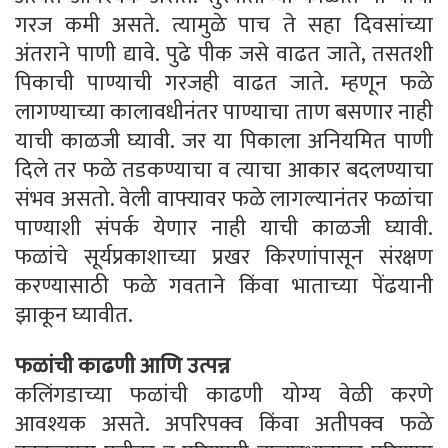
गरज कमी असते. त्यामुळे पाच ते सहा दिवसांच्या
अंतराने पाणी द्यावे. पुढे पीक जसे वाढत जाते, तसतशी
पिकाची पाण्याची गरजही वाढत जाते. म्हणून फळे
लागण्याच्या कालावधीनंतर पाण्याचा ताण बसणार नाही
याची काळजी घ्यावी. जर या पिकाला अनियमित पाणी
दिले तर फळे तडकण्याचा व त्याचा आकार बदलण्याचा
संभव असतो. वेली वाफ्यावर फळे लागल्यानंतर फळांचा
पाण्याशी संपर्क येणार नाही याची काळजी घ्यावी.
फळांचे सूर्यप्रकाशाच्या प्रखर किरणांपासून संरक्षण
करण्यासाठी फळे गवताने किंवा भाताच्या पेंढयानी
झाकून घ्यावीत.
फळांची काढणी आणि उत्पन्न
कलिंगडाच्या फळांची काढणी योग्य वेळी करणे
आवश्यक असते. अपरिपक्व किंवा अतीपक्व फळे