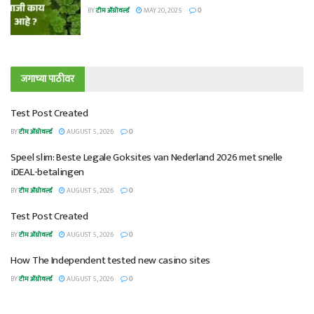
BY
टीम ॲग्रोवर्ल्ड
MAY 20, 2025
0
जगाच्या पाठीवर
Test Post Created
BY
टीम ॲग्रोवर्ल्ड
AUGUST 5, 2026
0
Speel slim: Beste Legale Goksites van Nederland 2026 met snelle
iDEAL-betalingen
BY
टीम ॲग्रोवर्ल्ड
AUGUST 5, 2026
0
Test Post Created
BY
टीम ॲग्रोवर्ल्ड
AUGUST 5, 2026
0
How The Independent tested new casino sites
BY
टीम ॲग्रोवर्ल्ड
AUGUST 5, 2026
0