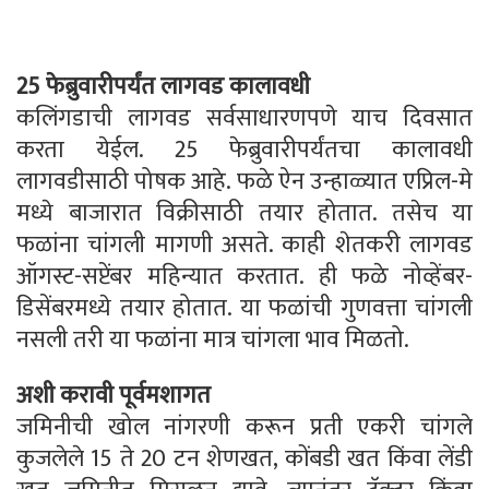
25 फेब्रुवारीपर्यंत लागवड कालावधी
कलिंगडाची लागवड सर्वसाधारणपणे याच दिवसात
करता येईल. 25 फेब्रुवारीपर्यंतचा कालावधी
लागवडीसाठी पोषक आहे. फळे ऐन उन्हाळ्यात एप्रिल-मे
मध्ये बाजारात विक्रीसाठी तयार होतात. तसेच या
फळांना चांगली मागणी असते. काही शेतकरी लागवड
ऑगस्ट-सप्टेंबर महिन्यात करतात. ही फळे नोव्हेंबर-
डिसेंबरमध्ये तयार होतात. या फळांची गुणवत्ता चांगली
नसली तरी या फळांना मात्र चांगला भाव मिळतो.
अशी करावी पूर्वमशागत
जमिनीची खोल नांगरणी करून प्रती एकरी चांगले
कुजलेले 15 ते 20 टन शेणखत, कोंबडी खत किंवा लेंडी