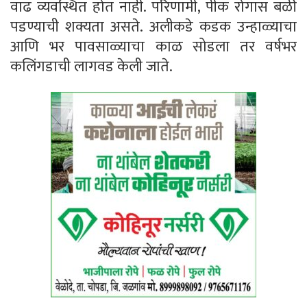
वाढ व्यवस्थित होत नाही. परिणामी, पीक रोगास बळी
पडण्याची शक्यता असते. अलीकडे कडक उन्हाळ्याचा
आणि भर पावसाळ्याचा काळ सोडला तर वर्षभर
कलिंगडाची लागवड केली जाते.