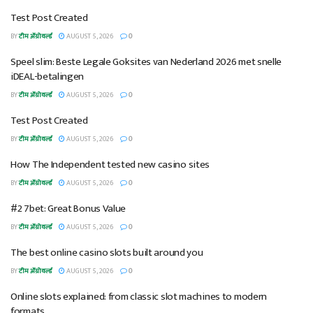
Test Post Created
BY
टीम ॲग्रोवर्ल्ड
AUGUST 5, 2026
0
Speel slim: Beste Legale Goksites van Nederland 2026 met snelle
iDEAL-betalingen
BY
टीम ॲग्रोवर्ल्ड
AUGUST 5, 2026
0
Test Post Created
BY
टीम ॲग्रोवर्ल्ड
AUGUST 5, 2026
0
How The Independent tested new casino sites
BY
टीम ॲग्रोवर्ल्ड
AUGUST 5, 2026
0
#2 7bet: Great Bonus Value
BY
टीम ॲग्रोवर्ल्ड
AUGUST 5, 2026
0
The best online casino slots built around you
BY
टीम ॲग्रोवर्ल्ड
AUGUST 5, 2026
0
Online slots explained: from classic slot machines to modern
formats