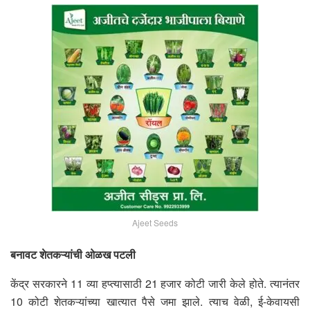
Ajeet Seeds
बनावट शेतकऱ्यांची ओळख पटली
केंद्र सरकारने 11 व्या हप्त्यासाठी 21 हजार कोटी जारी केले होते. त्यानंतर
10 कोटी शेतकऱ्यांच्या खात्यात पैसे जमा झाले. त्याच वेळी, ई-केवायसी