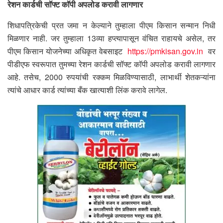
रेशन कार्डची सॉफ्ट कॉपी अपलोड करावी लागणार
शिधापत्रिकेची प्रत जमा न केल्याने तुम्हाला पीएम किसान सन्मान निधी
मिळणार नाही. जर तुम्हाला 13व्या हप्त्यापासून वंचित राहायचे असेल, तर
पीएम किसान योजनेच्या अधिकृत वेबसाइट
https://pmkisan.gov.in
वर
पीडीएफ स्वरूपात तुमच्या रेशन कार्डची सॉफ्ट कॉपी अपलोड करावी लागणार
आहे. तसेच, 2000 रुपयांची रक्कम मिळविण्यासाठी, लाभार्थी शेतकऱ्यांना
त्यांचे आधार कार्ड त्यांच्या बँक खात्याशी लिंक करावे लागेल.