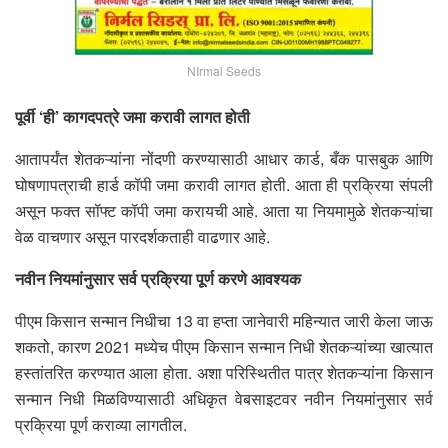
NIrmal Seeds
पूर्वी ‘ही’ कागदपत्रे जमा करावी लागत होती
आतापर्यंत शेतकऱ्यांना नोंदणी करण्यासाठी आधार कार्ड, बँक पासबुक आणि
घोषणापत्राची हार्ड कॉपी जमा करावी लागत होती. आता ही प्रक्रिया संपली
असून फक्त सॉफ्ट कॉपी जमा करायची आहे. आता या नियमामुळे शेतकऱ्यांचा
वेळ वाचणार असून पारदर्शकताही वाढणार आहे.
नवीन नियमांनुसार सर्व प्रक्रिया पूर्ण करणे आवश्यक
पीएम किसान सन्मान निधीचा 13 वा हप्ता जानेवारी महिन्यात जारी केला जाऊ
शकतो, कारण 2021 मध्येच पीएम किसान सन्मान निधी शेतकऱ्यांच्या खात्यात
हस्तांतरित करण्यात आला होता. अशा परिस्थितीत पात्र शेतकऱ्यांना किसान
सन्मान निधी मिळविण्यासाठी अधिकृत वेबसाइटवर नवीन नियमांनुसार सर्व
प्रक्रिया पूर्ण कराव्या लागतील.