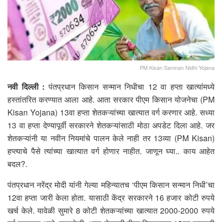
PM Kisan Sanman Nidhi Yojana
नवी दिल्ली :
पंतप्रधान किसान सन्मान निधीचा 12 वा हप्ता खात्यांमध्ये
हस्तांतरित करण्यात आला आहे. आता सरकार पीएम किसान योजनेचा (PM
Kisan Yojana) 13वा हप्ता शेतकऱ्यांच्या खात्यात वर्ग करणार आहे. सध्या
13 वा हप्ता देण्यापूर्वी सरकारने शेतकऱ्यांसाठी मोठा अपडेट दिला आहे. जर
शेतकऱ्यांनी या नवीन नियमांचे पालन केले नाही तर 13व्या (PM Kisan)
हप्त्याचे पैसे त्यांच्या खात्यात वर्ग होणार नाहीत. जाणून घ्या.. काय आहेत
बदल?.
पंतप्रधान नरेंद्र मोदी यांनी गेल्या महिन्यातच ‘पीएम किसान सन्मान निधी’चा
12वा हप्ता जारी केला होता. यासाठी केंद्र सरकारने 16 हजार कोटी रुपये
खर्च केले. यावेळी सुमारे 8 कोटी शेतकऱ्यांच्या खात्यात 2000-2000 रुपये