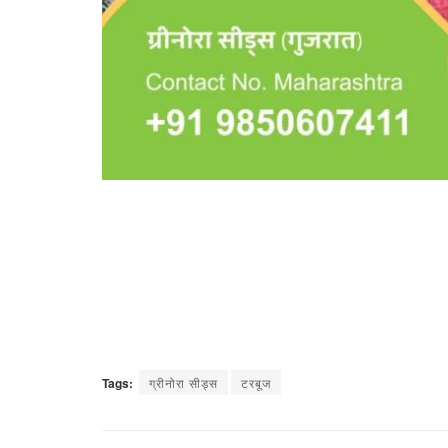
Tags:
ग्रीनोरा सीड्स
टरबूज