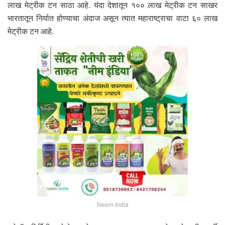
लाख मेट्रीक टन साठा आहे. यंदा देशातून १०० लाख मेट्रीक टन साखर
भारतातून निर्यात होण्याचा अंदाज असून त्यात महाराष्ट्राचा वाटा ६० लाख
मेट्रीक टन आहे.
Neem India