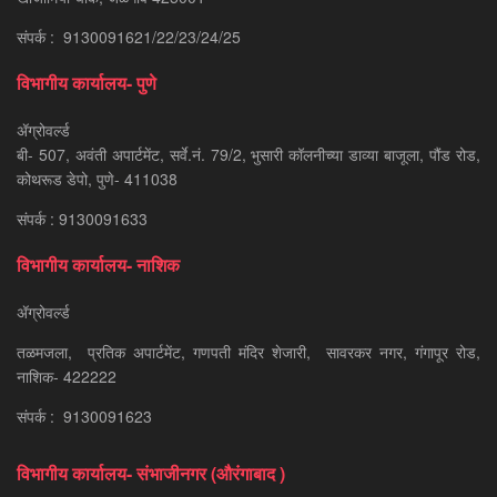
संपर्क : 9130091621/22/23/24/25
विभागीय कार्यालय- पुणे
ॲग्रोवर्ल्ड
बी- 507, अवंती अपार्टमेंट, सर्वे.नं. 79/2, भुसारी कॉलनीच्या डाव्या बाजूला, पौंड रोड,
कोथरूड डेपो, पुणे- 411038
संपर्क : 9130091633
विभागीय कार्यालय- नाशिक
ॲग्रोवर्ल्ड
तळमजला, प्रतिक अपार्टमेंट, गणपती मंदिर शेजारी, सावरकर नगर, गंगापूर रोड,
नाशिक- 422222
संपर्क : 9130091623
विभागीय कार्यालय- संभाजीनगर (औरंगाबाद )