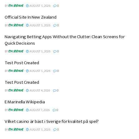
BY
टीम ॲग्रोवर्ल्ड
AUGUST 5, 2026
0
Official Site In New Zealand
BY
टीम ॲग्रोवर्ल्ड
AUGUST 5, 2026
0
Navigating Betting Apps Without the Clutter: Clean Screens for
Quick Decisions
BY
टीम ॲग्रोवर्ल्ड
AUGUST 5, 2026
0
Test Post Created
BY
टीम ॲग्रोवर्ल्ड
AUGUST 5, 2026
0
Test Post Created
BY
टीम ॲग्रोवर्ल्ड
AUGUST 4, 2026
0
E Marinella Wikipedia
BY
टीम ॲग्रोवर्ल्ड
AUGUST 7, 2026
0
Vilket casino är bäst i Sverige för kvalitet på spel?
BY
टीम ॲग्रोवर्ल्ड
AUGUST 5, 2026
0