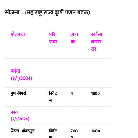
सौजन्य – (महाराष्ट्र राज्य कृषी पणन मंडळ)
शेतमाल
परि
आव
सर्वसा
णाम
क
धारण
दर
कांदा
(3/1/2024)
पुणे -पिंपरी
क्विंट
4
1800
ल
कांदा
(2/1/2024)
येवला -आंदरसूल
क्विंट
700
1900