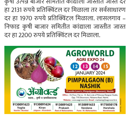
कृषी उत्पन्न बाजार समितीत कांद्याला जास्तीत जास्त दर
हा 2131 रुपये प्रतिक्विंटल दर मिळाला तर सर्वसाधारण
दर हा 1970 रुपये प्रतिक्विंटल मिळाला. लासलगाव –
निफाड कृषी बाजार समितीत कांद्याला जास्तीत जास्त
दर हा 2200 रुपये प्रतिक्विंटल दर मिळाला.