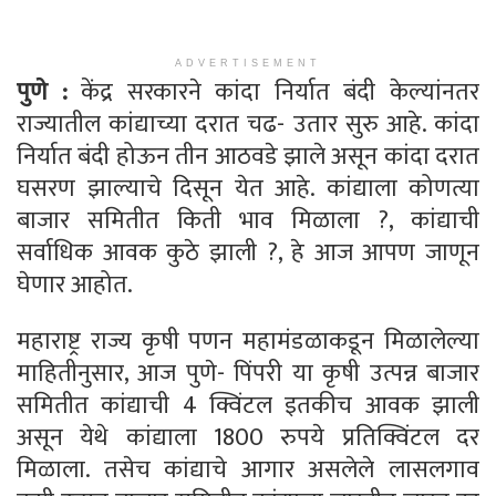
ADVERTISEMENT
पुणे :
केंद्र सरकारने कांदा निर्यात बंदी केल्यांनतर
राज्यातील कांद्याच्या दरात चढ- उतार सुरु आहे. कांदा
निर्यात बंदी होऊन तीन आठवडे झाले असून कांदा दरात
घसरण झाल्याचे दिसून येत आहे. कांद्याला कोणत्या
बाजार समितीत किती भाव मिळाला ?, कांद्याची
सर्वाधिक आवक कुठे झाली ?, हे आज आपण जाणून
घेणार आहोत.
महाराष्ट्र राज्य कृषी पणन महामंडळाकडून मिळालेल्या
माहितीनुसार, आज पुणे- पिंपरी या कृषी उत्पन्न बाजार
समितीत कांद्याची 4 क्विंटल इतकीच आवक झाली
असून येथे कांद्याला 1800 रुपये प्रतिक्विंटल दर
मिळाला. तसेच कांद्याचे आगार असलेले लासलगाव