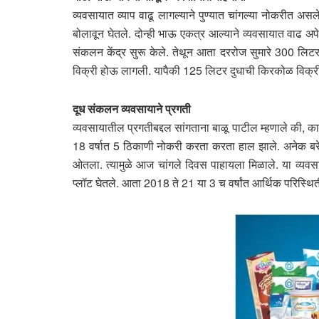
व्यवसायात व्याप वाढू लागल्याने पुण्यात चांगल्या नोकरीत
बोलावून घेतले. दोन्ही भाऊ एकत्र आल्याने व्यवसायात वाढ अपेक्
संकलन केंद्र सुरू केले. तेथून आता दररोज सुमारे 300 लिटर
विक्री होऊ लागली. यापैकी 125 लिटर दुधाची किरकोळ विक्री
दूध संकलन व्यवसायाने प्रगती
व्यवसायातील प्रगतीबद्दल सांगताना बाळू पाटील म्हणाले की, का
18 वर्षात 5 ठिकाणी नोकरी करता करता हाल झाले. अनेक बरे
ओतला. त्यामुळे आज चांगले दिवस पाहायला मिळाले. या व्यवसाय
प्लॉट घेतले. आता 2018 ते 21 या 3 च वर्षांत आर्थिक परिस्थ