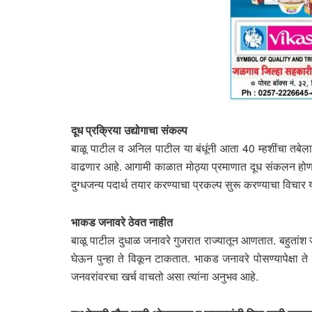
दूध प्रक्रिया उद्योगाचा संकल्प
बाळू पाटील व अनिल पाटील या बंधूंनी आता 40 म्हशींचा तबे
वाढणार आहे. आगामी काळात मोठ्या प्रमाणात दूध संकलन होणा
दुग्धजन्य पदार्थ तयार करण्याचा प्रकल्प सुरू करण्याचा विचार 
भाकड जनावरे ठेवत नाहीत
बाळू पाटील दुधाळ जनावरे गुजरात राज्यातून आणतात. बहुतांश
घेऊन पुन्हा ते विकून टाकतात. भाकड जनावरे पोसण्यापेक्षा ते
जनवरांवरचा खर्च वाचतो असा त्यांना अनुभव आहे.