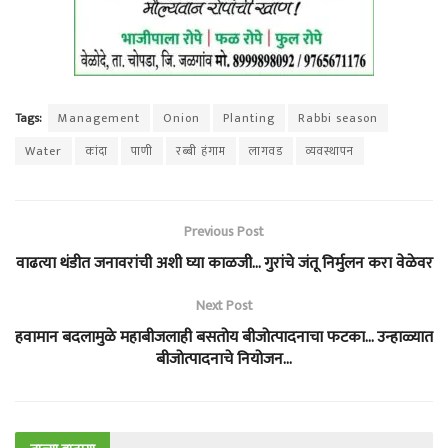
Tags:
Management
Onion
Planting
Rabbi season
Water
कांदा
पाणी
रब्बी हंगाम
लागवड
व्यवस्थापन
Previous Post
वाढत्या थंडीत जनावरांची अशी घ्या काळजी… गुरांचे जंतू निर्मुलन करा वेळेवर
Next Post
हवामान बदलामुळे महाबीजलाही बसतोय बीजोत्पादनाचा फटका… उन्हाळ्यात
बीजोत्पादनाचे नियोजन…