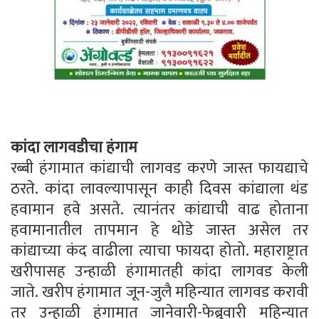
कांदा लागवडीचा हंगाम
रब्बी हंगामात कांद्याची लागवड करणे जास्त फायद्याचे
ठरते. कांदा लावल्यापासून काही दिवस कांद्याला थंड
हवामान हवे असते. त्यानंतर कांद्याची वाढ होताना
हवामानातील तापमान हे थोडे जास्त असेल तर
कांद्याच्या कंद वाढीला त्याचा फायदा होतो. महाराष्ट्रात
खरीपासह उन्हाळी हंगामातही कांदा लागवड केली
जाते. खरीप हंगामात जून-जुलै महिन्यात लागवड करावी
तर उन्हाळी हंगामात जानेवारी-फेब्रुवारी महिन्यात